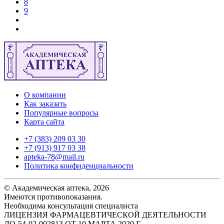
8
9
О компании
Как заказать
Популярные вопросы
Карта сайта
+7 (383) 209 03 30
+7 (913) 917 03 38
apteka-78@mail.ru
Политика конфиденциальности
© Академическая аптека, 2026
Имеются противопоказания.
Необходима консультация специалиста
ЛИЦЕНЗИЯ ФАРМАЦЕВТИЧЕСКОЙ ДЕЯТЕЛЬНОСТИ
ЛО-54-02-002813 ОТ 10 МАРТА 2020 Г.