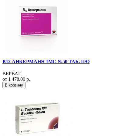
B12 АНКЕРМАНН 1МГ. №50 ТАБ. П/О
ВЕРВАГ
от 1 478.00 р.
В корзину