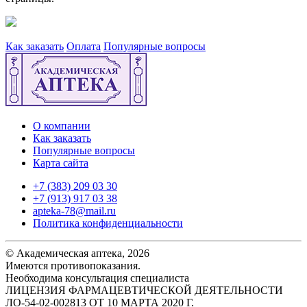
Как заказать
Оплата
Популярные вопросы
О компании
Как заказать
Популярные вопросы
Карта сайта
+7 (383) 209 03 30
+7 (913) 917 03 38
apteka-78@mail.ru
Политика конфиденциальности
© Академическая аптека, 2026
Имеются противопоказания.
Необходима консультация специалиста
ЛИЦЕНЗИЯ ФАРМАЦЕВТИЧЕСКОЙ ДЕЯТЕЛЬНОСТИ
ЛО-54-02-002813 ОТ 10 МАРТА 2020 Г.