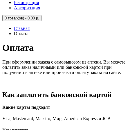
Регистрация
Авторизация
0
товар(ов) - 0.00 р.
Главная
Оплата
Оплата
При оформлении заказа с самовывозом из аптеки, Вы можете
оплатить заказ наличными или банковской картой при
получении в аптеке или произвести оплату заказа на сайте.
Как заплатить банковской картой
Какие карты подходят
Visa, Mastercard, Maestro, Мир, American Express и JCB