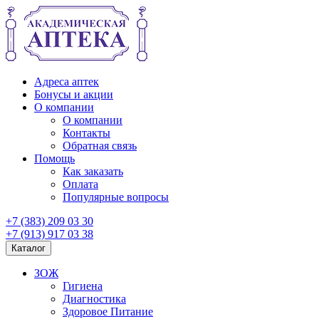
Адреса аптек
Бонусы и акции
О компании
О компании
Контакты
Обратная связь
Помощь
Как заказать
Оплата
Популярные вопросы
+7 (383) 209 03 30
+7 (913) 917 03 38
Каталог
ЗОЖ
Гигиена
Диагностика
Здоровое Питание