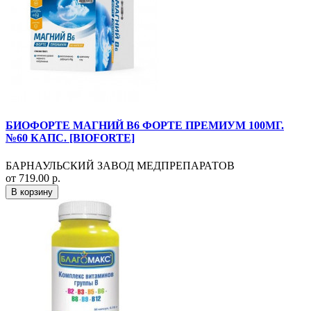
БИОФОРТЕ МАГНИЙ B6 ФОРТЕ ПРЕМИУМ 100МГ.
№60 КАПС. [BIOFORTE]
БАРНАУЛЬСКИЙ ЗАВОД МЕДПРЕПАРАТОВ
от 719.00 р.
В корзину