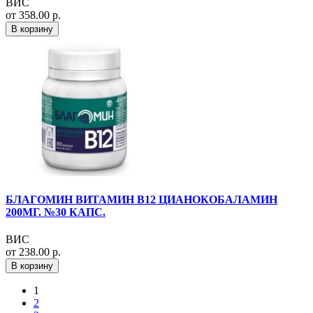
ВИС
от 358.00 р.
В корзину
БЛАГОМИН ВИТАМИН B12 ЦИАНОКОБАЛАМИН
200МГ. №30 КАПС.
ВИС
от 238.00 р.
В корзину
1
2