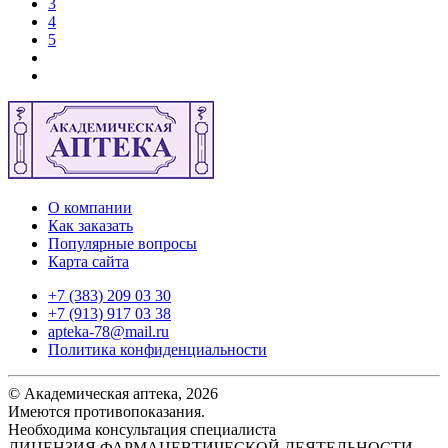
3
4
5
О компании
Как заказать
Популярные вопросы
Карта сайта
+7 (383) 209 03 30
+7 (913) 917 03 38
apteka-78@mail.ru
Политика конфиденциальности
© Академическая аптека, 2026
Имеются противопоказания.
Необходима консультация специалиста
ЛИЦЕНЗИЯ ФАРМАЦЕВТИЧЕСКОЙ ДЕЯТЕЛЬНОСТИ