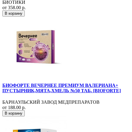
БИОТИКИ
от 358.00 р.
В корзину
БИОФОРТЕ ВЕЧЕРНЕЕ ПРЕМИУМ ВАЛЕРИАНА+
ПУСТЫРНИК,МЯТА,ХМЕЛЬ №50 ТАБ. [BIOFORTE]
БАРНАУЛЬСКИЙ ЗАВОД МЕДПРЕПАРАТОВ
от 188.00 р.
В корзину