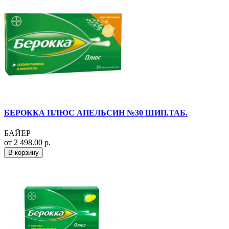
БЕРОККА ПЛЮС АПЕЛЬСИН №30 ШИП.ТАБ.
БАЙЕР
от 2 498.00 р.
В корзину