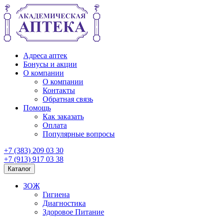
Адреса аптек
Бонусы и акции
О компании
О компании
Контакты
Обратная связь
Помощь
Как заказать
Оплата
Популярные вопросы
+7 (383) 209 03 30
+7 (913) 917 03 38
Каталог
ЗОЖ
Гигиена
Диагностика
Здоровое Питание