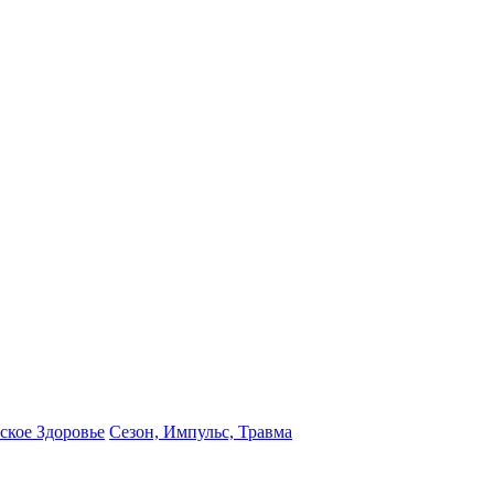
кое Здоровье
Сезон, Импульс, Травма