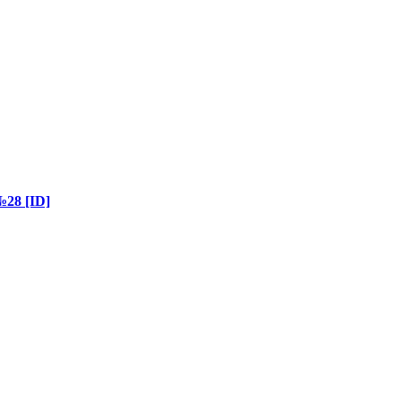
8 [ID]