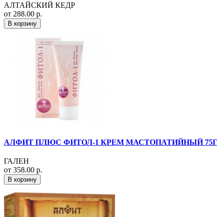
АЛТАЙСКИЙ КЕДР
от 288.00 р.
В корзину
АЛФИТ ПЛЮС ФИТОЛ-1 КРЕМ МАСТОПАТИЙНЫЙ 75Г
ГАЛЕН
от 358.00 р.
В корзину