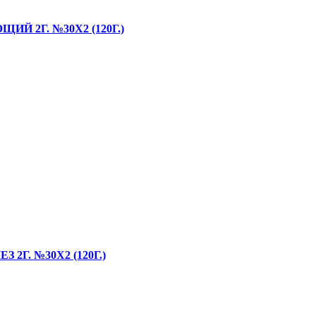
 2Г. №30Х2 (120Г.)
Г. №30Х2 (120Г.)