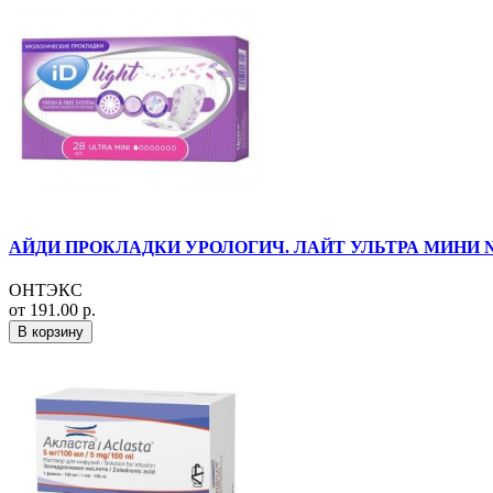
АЙДИ ПРОКЛАДКИ УРОЛОГИЧ. ЛАЙТ УЛЬТРА МИНИ №2
ОНТЭКС
от 191.00 р.
В корзину