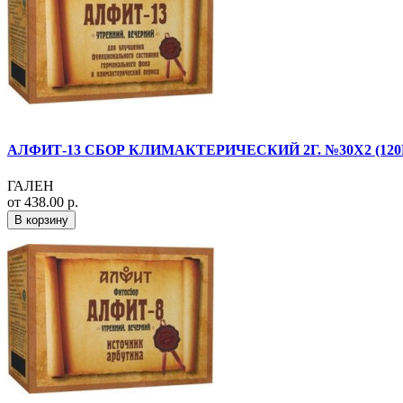
АЛФИТ-13 СБОР КЛИМАКТЕРИЧЕСКИЙ 2Г. №30Х2 (120Г
ГАЛЕН
от 438.00 р.
В корзину