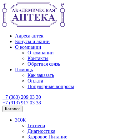
Адреса аптек
Бонусы и акции
О компании
О компании
Контакты
Обратная связь
Помощь
Как заказать
Оплата
Популярные вопросы
+7 (383) 209 03 30
+7 (913) 917 03 38
Каталог
ЗОЖ
Гигиена
Диагностика
Здоровое Питание