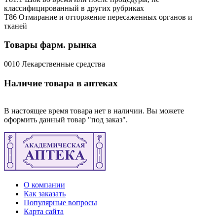
классифицированный в других рубриках
T86 Отмирание и отторжение пересаженных органов и
тканей
Товары фарм. рынка
0010 Лекарственные средства
Наличие товара в аптеках
В настоящее время товара нет в наличии. Вы можете
оформить данный товар "под заказ".
О компании
Как заказать
Популярные вопросы
Карта сайта