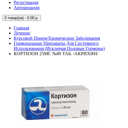
Регистрация
Авторизация
0
товар(ов) - 0.00 р.
Главная
Лечение
Курсовой Прием/Хронические Заболевания
Гормональные Препараты Для Системного
Использования (Исключая Половые Гормоны)
КОРТИЗОН 25МГ. №80 ТАБ. /АКРИХИН/