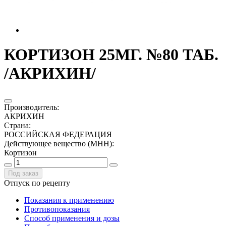
КОРТИЗОН 25МГ. №80 ТАБ.
/АКРИХИН/
Производитель
:
АКРИХИН
Страна
:
РОССИЙСКАЯ ФЕДЕРАЦИЯ
Действующее вещество (МНН)
:
Кортизон
Под заказ
Отпуск по рецепту
Показания к применению
Противопоказания
Способ применения и дозы