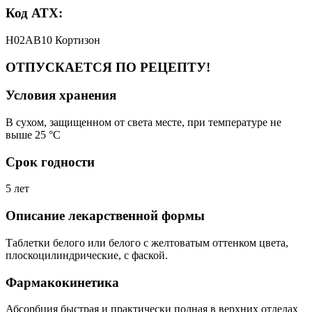
Код АТХ:
H02AB10 Кортизон
ОТПУСКАЕТСЯ ПО РЕЦЕПТУ!
Условия хранения
В сухом, защищенном от света месте, при температуре не
выше 25 °C
Срок годности
5 лет
Описание лекарственной формы
Таблетки белого или белого с желтоватым оттенком цвета,
плоскоцилиндрические, с фаской.
Фармакокинетика
Абсорбция быстрая и практически полная в верхних отделах