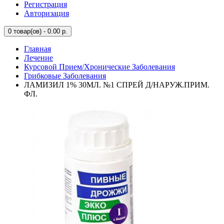
Регистрация
Авторизация
0
товар(ов) - 0.00 р.
Главная
Лечение
Курсовой Прием/Хронические Заболевания
Грибковые Заболевания
ЛАМИЗИЛ 1% 30МЛ. №1 СПРЕЙ Д/НАРУЖ.ПРИМ.
ФЛ.