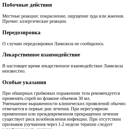
Побочные действия
Местные реакции: покраснение, ощущение зуда или жжения.
Прочие: аллергические реакции.
Передозировка
О случаях передозировки Ламизила не сообщалось
Лекарственное взаимодействие
В настоящее время лекарственное взаимодействие Ламизила
неизвестно.
Особые указания
При обширных грибковых поражениях тела рекомендуется
применять спрей во флаконе объемом 30 мл.
Уменьшение выраженности клинических проявлений обычно
отмечается в первые дни лечения. При нерегулярном
применении или преждевременном прекращении лечения
существует риск возобновления инфекции. При отсутствии
признаков улучшения через 1-2 недели терапии следует