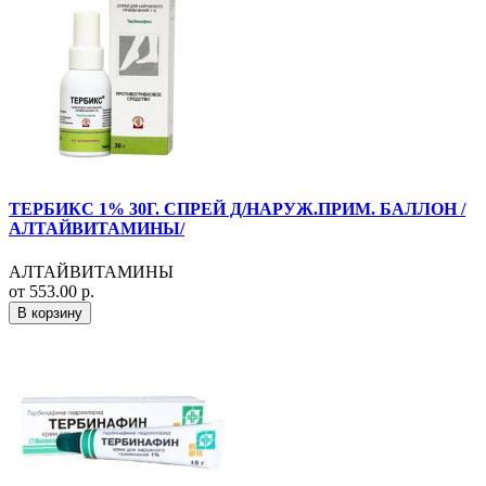
ТЕРБИКС 1% 30Г. СПРЕЙ Д/НАРУЖ.ПРИМ. БАЛЛОН /
АЛТАЙВИТАМИНЫ/
АЛТАЙВИТАМИНЫ
от 553.00 р.
В корзину