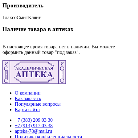
Производитель
ГлаксоСмитКляйн
Наличие товара в аптеках
В настоящее время товара нет в наличии. Вы можете
оформить данный товар "под заказ".
О компании
Как заказать
Популярные вопросы
Карта сайта
+7 (383) 209 03 30
+7 (913) 917 03 38
apteka-78@mail.ru
Политика конфиденциальности