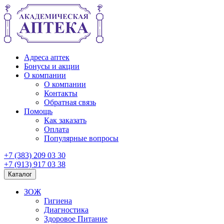
Адреса аптек
Бонусы и акции
О компании
О компании
Контакты
Обратная связь
Помощь
Как заказать
Оплата
Популярные вопросы
+7 (383) 209 03 30
+7 (913) 917 03 38
Каталог
ЗОЖ
Гигиена
Диагностика
Здоровое Питание