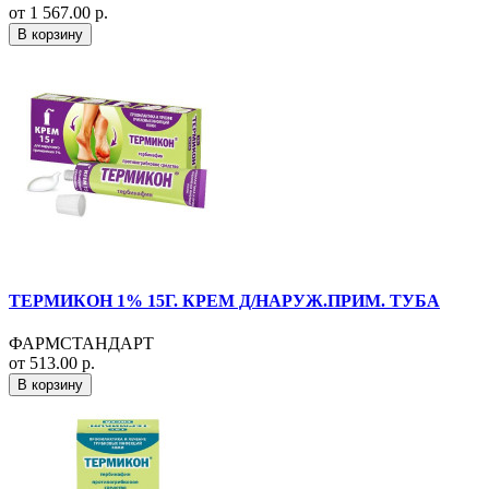
от 1 567.00 р.
В корзину
ТЕРМИКОН 1% 15Г. КРЕМ Д/НАРУЖ.ПРИМ. ТУБА
ФАРМСТАНДАРТ
от 513.00 р.
В корзину