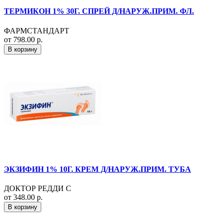
ТЕРМИКОН 1% 30Г. СПРЕЙ Д/НАРУЖ.ПРИМ. ФЛ.
ФАРМСТАНДАРТ
от 798.00 р.
В корзину
ЭКЗИФИН 1% 10Г. КРЕМ Д/НАРУЖ.ПРИМ. ТУБА
ДОКТОР РЕДДИ С
от 348.00 р.
В корзину