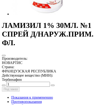
ЛАМИЗИЛ 1% 30МЛ. №1
СПРЕЙ Д/НАРУЖ.ПРИМ.
ФЛ.
Производитель
:
НОВАРТИС
Страна
:
ФРАНЦУЗСКАЯ РЕСПУБЛИКА
Действующее вещество (МНН)
:
Тербинафин
Под заказ
Показания к применению
Противопоказания