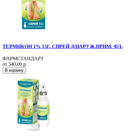
ТЕРМИКОН 1% 15Г. СПРЕЙ Д/НАРУЖ.ПРИМ. ФЛ.
ФАРМСТАНДАРТ
от 540.00 р.
В корзину