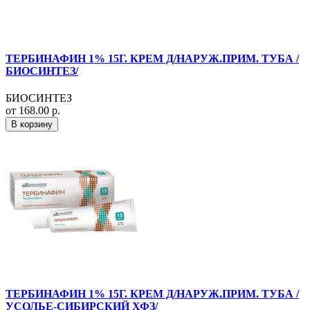
ТЕРБИНАФИН 1% 15Г. КРЕМ Д/НАРУЖ.ПРИМ. ТУБА /
БИОСИНТЕЗ/
БИОСИНТЕЗ
от 168.00 р.
В корзину
ТЕРБИНАФИН 1% 15Г. КРЕМ Д/НАРУЖ.ПРИМ. ТУБА /
УСОЛЬЕ-СИБИРСКИЙ ХФЗ/