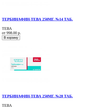
ТЕРБИНАФИН-ТЕВА 250МГ. №14 ТАБ.
ТЕВА
от 998.00 р.
В корзину
ТЕРБИНАФИН-ТЕВА 250МГ. №28 ТАБ.
ТЕВА