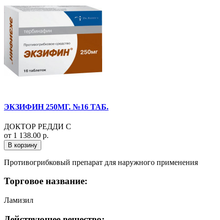
ЭКЗИФИН 250МГ. №16 ТАБ.
ДОКТОР РЕДДИ С
от 1 138.00 р.
В корзину
Противогрибковый препарат для наружного применения
Торговое название:
Ламизил
Действующее вещество: