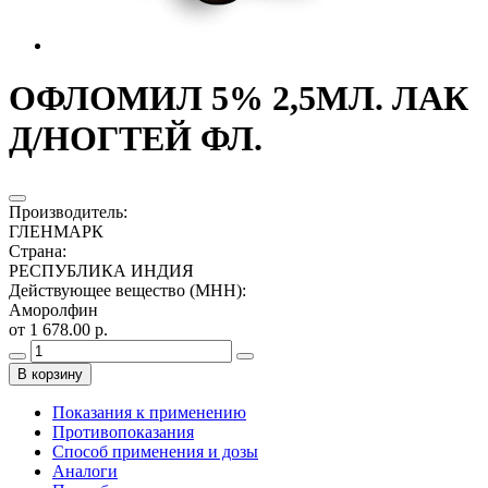
ОФЛОМИЛ 5% 2,5МЛ. ЛАК
Д/НОГТЕЙ ФЛ.
Производитель
:
ГЛЕНМАРК
Страна
:
РЕСПУБЛИКА ИНДИЯ
Действующее вещество (МНН)
:
Аморолфин
от 1 678.00 р.
В корзину
Показания к применению
Противопоказания
Способ применения и дозы
Аналоги