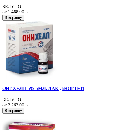
БЕЛУПО
от 1 468.00 р.
В корзину
ОНИХЕЛП 5% 5МЛ. ЛАК Д/НОГТЕЙ
БЕЛУПО
от 2 262.00 р.
В корзину