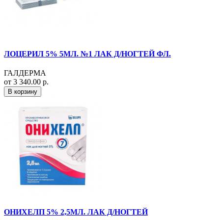
ЛОЦЕРИЛ 5% 5МЛ. №1 ЛАК Д/НОГТЕЙ ФЛ.
ГАЛДЕРМА
от 3 340.00 р.
В корзину
ОНИХЕЛП 5% 2,5МЛ. ЛАК Д/НОГТЕЙ