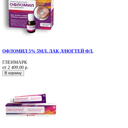
ОФЛОМИЛ 5% 5МЛ. ЛАК Д/НОГТЕЙ ФЛ.
ГЛЕНМАРК
от 2 409.00 р.
В корзину