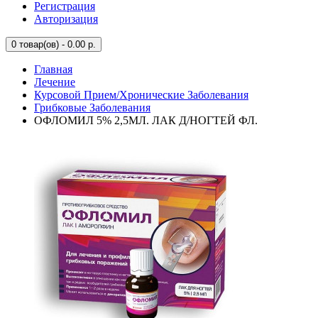
Регистрация
Авторизация
0
товар(ов) - 0.00 р.
Главная
Лечение
Курсовой Прием/Хронические Заболевания
Грибковые Заболевания
ОФЛОМИЛ 5% 2,5МЛ. ЛАК Д/НОГТЕЙ ФЛ.