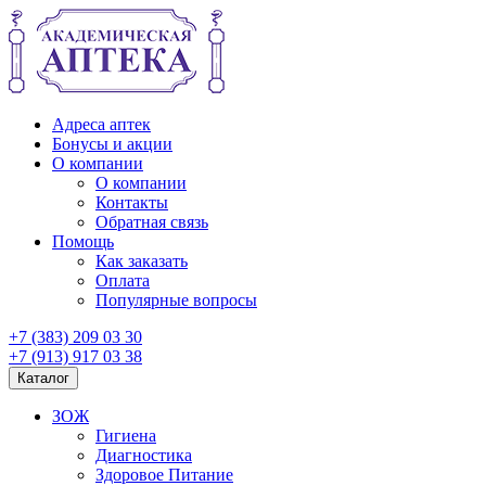
Адреса аптек
Бонусы и акции
О компании
О компании
Контакты
Обратная связь
Помощь
Как заказать
Оплата
Популярные вопросы
+7 (383) 209 03 30
+7 (913) 917 03 38
Каталог
ЗОЖ
Гигиена
Диагностика
Здоровое Питание