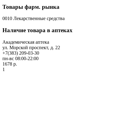
Товары фарм. рынка
0010 Лекарственные средства
Наличие товара в аптеках
Академическая аптека
ул. Морской проспект, д. 22
+7(383) 209-03-30
пн-вс 08:00-22:00
1678 р.
1