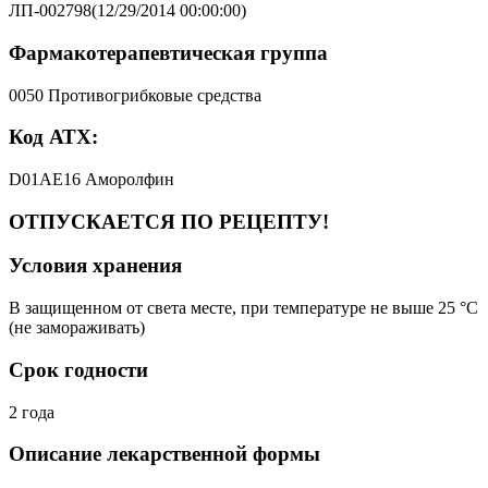
ЛП-002798(12/29/2014 00:00:00)
Фармакотерапевтическая группа
0050 Противогрибковые средства
Код АТХ:
D01AE16 Аморолфин
ОТПУСКАЕТСЯ ПО РЕЦЕПТУ!
Условия хранения
В защищенном от света месте, при температуре не выше 25 °C
(не замораживать)
Срок годности
2 года
Описание лекарственной формы