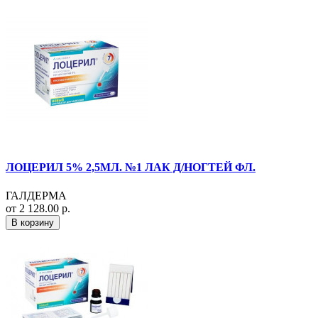
ЛОЦЕРИЛ 5% 2,5МЛ. №1 ЛАК Д/НОГТЕЙ ФЛ.
ГАЛДЕРМА
от 2 128.00 р.
В корзину