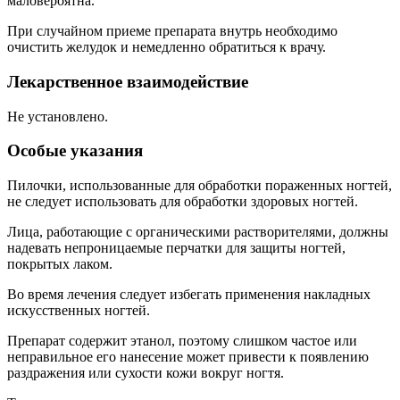
маловероятна.
При случайном приеме препарата внутрь необходимо
очистить желудок и немедленно обратиться к врачу.
Лекарственное взаимодействие
Не установлено.
Особые указания
Пилочки, использованные для обработки пораженных ногтей,
не следует использовать для обработки здоровых ногтей.
Лица, работающие с органическими растворителями, должны
надевать непроницаемые перчатки для защиты ногтей,
покрытых лаком.
Во время лечения следует избегать применения накладных
искусственных ногтей.
Препарат содержит этанол, поэтому слишком частое или
неправильное его нанесение может привести к появлению
раздражения или сухости кожи вокруг ногтя.