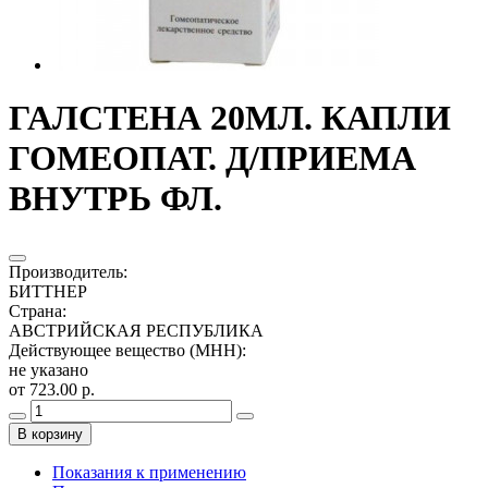
ГАЛСТЕНА 20МЛ. КАПЛИ
ГОМЕОПАТ. Д/ПРИЕМА
ВНУТРЬ ФЛ.
Производитель
:
БИТТНЕР
Страна
:
АВСТРИЙСКАЯ РЕСПУБЛИКА
Действующее вещество (МНН)
:
не указано
от 723.00 р.
В корзину
Показания к применению