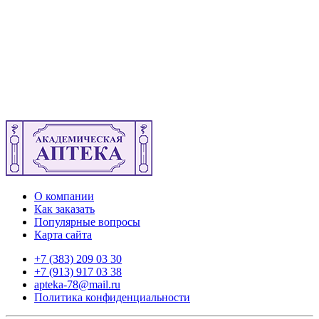
О компании
Как заказать
Популярные вопросы
Карта сайта
+7 (383) 209 03 30
+7 (913) 917 03 38
apteka-78@mail.ru
Политика конфиденциальности