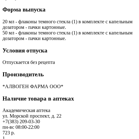
Форма выпуска
20 мл - флаконы темного стекла (1) в комплекте с капельным
дозатором - пачки картонные.
50 мл - флаконы темного стекла (1) в комплекте с капельным
дозатором - пачки картонные.
Условия отпуска
Отпускается без рецепта
Производитель
*АЛВОГЕН ФАРМА ООО*
Наличие товара в аптеках
Академическая аптека
ул. Морской проспект, д. 22
+7(383) 209-03-30
пн-вс 08:00-22:00
723 р.
1