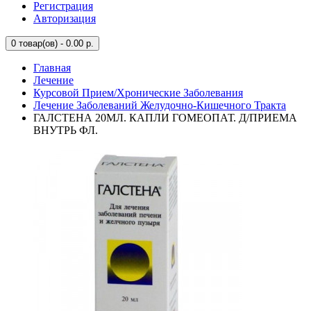
Регистрация
Авторизация
0
товар(ов) - 0.00 р.
Главная
Лечение
Курсовой Прием/Хронические Заболевания
Лечение Заболеваний Желудочно-Кишечного Тракта
ГАЛСТЕНА 20МЛ. КАПЛИ ГОМЕОПАТ. Д/ПРИЕМА
ВНУТРЬ ФЛ.