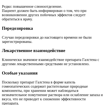
Редко: повышенное слюноотделение.
Пациент должен быть информирован о том, что при
возникновении других побочных эффектов следует
обратиться к врачу.
Передозировка
Случаи передозировки до настоящего времени не были
зарегистрированы.
Лекарственное взаимодействие
Клинически значимое взаимодействие препарата Галстена с
другими лекарственными средствами не установлено.
Особые указания
Поскольку препарат Галстена в форме капель
гомеопатических содержит растительные природные
компоненты, при хранении может наблюдаться
незначительное помутнение раствора или ослабление запаха и
вкуса, что не приводит к снижению эффективности
препарата.