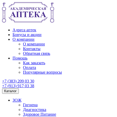
Адреса аптек
Бонусы и акции
О компании
О компании
Контакты
Обратная связь
Помощь
Как заказать
Оплата
Популярные вопросы
+7 (383) 209 03 30
+7 (913) 917 03 38
Каталог
ЗОЖ
Гигиена
Диагностика
Здоровое Питание