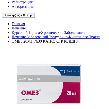
Регистрация
Авторизация
0
товар(ов) - 0.00 р.
Главная
Лечение
Курсовой Прием/Хронические Заболевания
Лечение Заболеваний Желудочно-Кишечного Тракта
ОМЕЗ 20МГ. №30 КАПС. /Д-Р РЕДДИ/