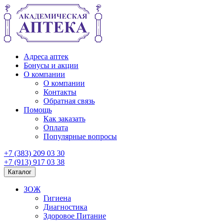
Адреса аптек
Бонусы и акции
О компании
О компании
Контакты
Обратная связь
Помощь
Как заказать
Оплата
Популярные вопросы
+7 (383) 209 03 30
+7 (913) 917 03 38
Каталог
ЗОЖ
Гигиена
Диагностика
Здоровое Питание