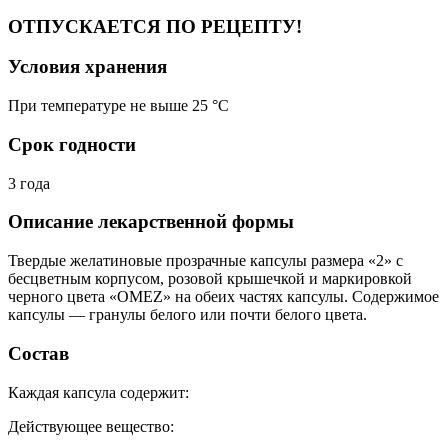
ОТПУСКАЕТСЯ ПО РЕЦЕПТУ!
Условия хранения
При температуре не выше 25 °C
Срок годности
3 года
Описание лекарственной формы
Твердые желатиновые прозрачные капсулы размера «2» с
бесцветным корпусом, розовой крышечкой и маркировкой
черного цвета «OMEZ» на обеих частях капсулы. Содержимое
капсулы — гранулы белого или почти белого цвета.
Состав
Каждая капсула содержит:
Действующее вещество: