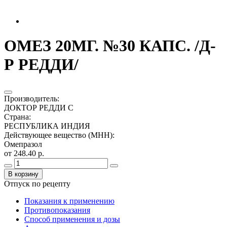
ОМЕЗ 20МГ. №30 КАПС. /Д-
Р РЕДДИ/
Производитель
:
ДОКТОР РЕДДИ С
Страна
:
РЕСПУБЛИКА ИНДИЯ
Действующее вещество (МНН)
:
Омепразол
от 248.40 р.
В корзину
Отпуск по рецепту
Показания к применению
Противопоказания
Способ применения и дозы