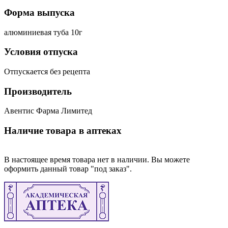
Форма выпуска
алюминиевая туба 10г
Условия отпуска
Отпускается без рецепта
Производитель
Авентис Фарма Лимитед
Наличие товара в аптеках
В настоящее время товара нет в наличии. Вы можете
оформить данный товар "под заказ".