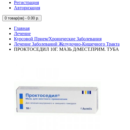
Регистрация
Авторизация
0
товар(ов) - 0.00 р.
Главная
Лечение
Курсовой Прием/Хронические Заболевания
Лечение Заболеваний Желудочно-Кишечного Тракта
ПРОКТОСЕДИЛ 10Г. МАЗЬ Д/МЕСТ.ПРИМ. ТУБА