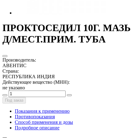
ПРОКТОСЕДИЛ 10Г. МАЗЬ
Д/МЕСТ.ПРИМ. ТУБА
Производитель
:
АВЕНТИС
Страна
:
РЕСПУБЛИКА ИНДИЯ
Действующее вещество (МНН)
:
не указано
Под заказ
Показания к применению
Противопоказания
Способ применения и дозы
Подробное описание