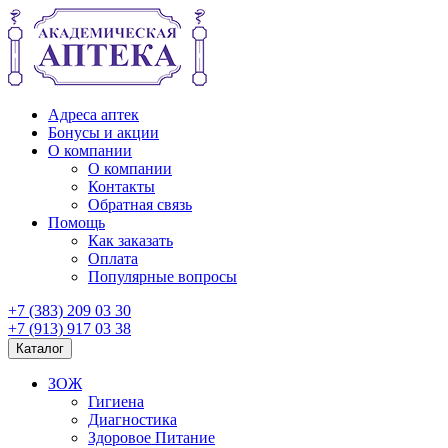
Адреса аптек
Бонусы и акции
О компании
О компании
Контакты
Обратная связь
Помощь
Как заказать
Оплата
Популярные вопросы
+7 (383) 209 03 30
+7 (913) 917 03 38
Каталог
ЗОЖ
Гигиена
Диагностика
Здоровое Питание