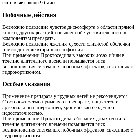
составляет около 90 мин
Побочные действия
Возможно появление чувства дискомфорта в области прямой
кишки, других реакций повышенной чувствительности к
компонентам препарата.
Возможно появление жжения, сухости слизистой оболочки,
присоединение вторичной инфекции.
При применении Проктоседила в высоких дозах и/или в
течение длительного времени повышается риск
возникновения системных побочных эффектов, связанных с
гидрокортизоном.
Особые указания
Применение препарата у грудных детей не рекомендуется.
С осторожностью применяют препарат у пациентов с
артериальной гипертонией, хронической сердечной
недостаточностью.
При применении Проктоседила в больших дозах и/или в
течение длительного времени повышается риск
возникновения системных побочных эффектов, связанных с
гидрокортизоном.