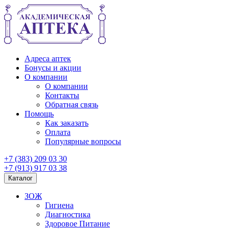
Адреса аптек
Бонусы и акции
О компании
О компании
Контакты
Обратная связь
Помощь
Как заказать
Оплата
Популярные вопросы
+7 (383) 209 03 30
+7 (913) 917 03 38
Каталог
ЗОЖ
Гигиена
Диагностика
Здоровое Питание