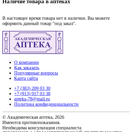
Наличие товара в аптеках
В настоящее время товара нет в наличии. Вы можете
оформить данный товар "под заказ".
О компании
Как заказать
Популярные вопросы
Карта сайта
+7 (383) 209 03 30
+7 (913) 917 03 38
apteka-78@mail.ru
Политика конфиденциальности
© Академическая аптека, 2026
Имеются противопоказания.
Необходима консультация специалиста