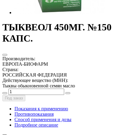
ТЫКВЕОЛ 450МГ. №150
КАПС.
Производитель
:
ЕВРОПА-БИОФАРМ
Страна
:
РОССИЙСКАЯ ФЕДЕРАЦИЯ
Действующее вещество (МНН)
:
Тыквы обыкновенной семян масло
Под заказ
Показания к применению
Противопоказания
Способ применения и дозы
Подробное описание