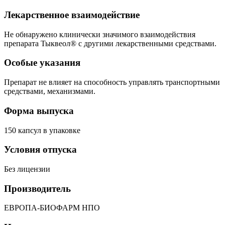
Лекарственное взаимодействие
Не обнаружено клинически значимого взаимодействия
препарата Тыквеол® с другими лекарственными средствами.
Особые указания
Препарат не влияет на способность управлять транспортными
средствами, механизмами.
Форма выпуска
150 капсул в упаковке
Условия отпуска
Без лицензии
Производитель
ЕВРОПА-БИОФАРМ НПО