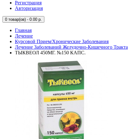
Регистрация
Авторизация
0
товар(ов) - 0.00 р.
Главная
Лечение
Курсовой Прием/Хронические Заболевания
Лечение Заболеваний Желудочно-Кишечного Тракта
ТЫКВЕОЛ 450МГ. №150 КАПС.