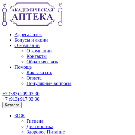
Адреса аптек
Бонусы и акции
О компании
О компании
Контакты
Обратная связь
Помощь
Как заказать
Оплата
Популярные вопросы
+7 (383) 209 03 30
+7 (913) 917 03 38
Каталог
ЗОЖ
Гигиена
Диагностика
Здоровое Питание