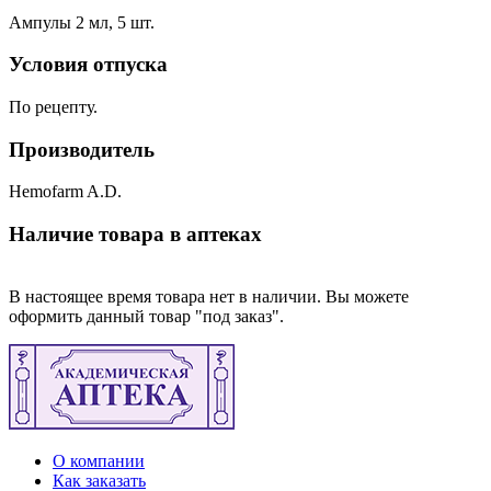
Ампулы 2 мл, 5 шт.
Условия отпуска
По рецепту.
Производитель
Hemofarm A.D.
Наличие товара в аптеках
В настоящее время товара нет в наличии. Вы можете
оформить данный товар "под заказ".
О компании
Как заказать