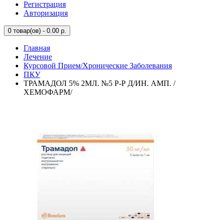
Регистрация
Авторизация
0
товар(ов) - 0.00 р.
Главная
Лечение
Курсовой Прием/Хронические Заболевания
ПКУ
ТРАМАДОЛ 5% 2МЛ. №5 Р-Р Д/ИН. АМП. /
ХЕМОФАРМ/