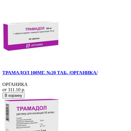
ТРАМАДОЛ 100МГ. №20 ТАБ. /ОРГАНИКА/
ОРГАНИКА
от 311.10 р.
В корзину