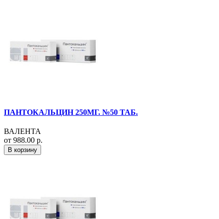
ПАНТОКАЛЬЦИН 250МГ. №50 ТАБ.
ВАЛЕНТА
от 988.00 р.
В корзину