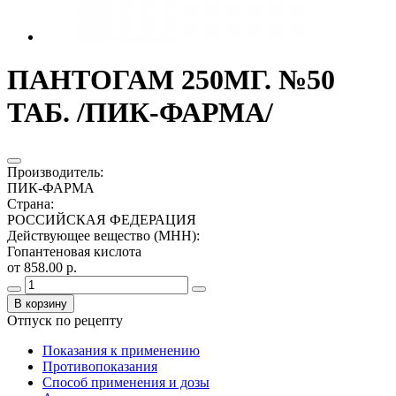
ПАНТОГАМ 250МГ. №50
ТАБ. /ПИК-ФАРМА/
Производитель
:
ПИК-ФАРМА
Страна
:
РОССИЙСКАЯ ФЕДЕРАЦИЯ
Действующее вещество (МНН)
:
Гопантеновая кислота
от 858.00 р.
В корзину
Отпуск по рецепту
Показания к применению
Противопоказания
Способ применения и дозы