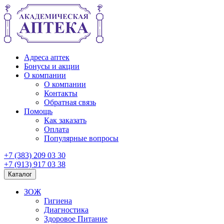
Адреса аптек
Бонусы и акции
О компании
О компании
Контакты
Обратная связь
Помощь
Как заказать
Оплата
Популярные вопросы
+7 (383) 209 03 30
+7 (913) 917 03 38
Каталог
ЗОЖ
Гигиена
Диагностика
Здоровое Питание