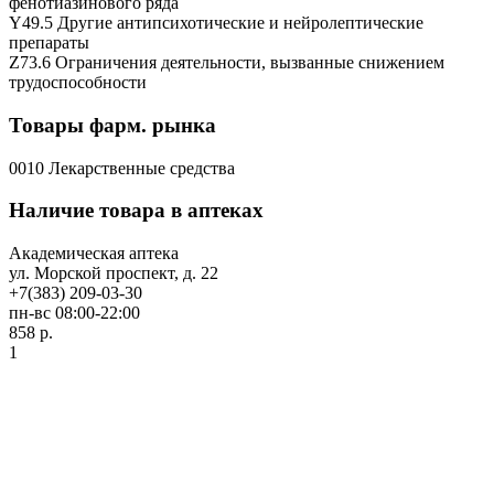
фенотиазинового ряда
Y49.5 Другие антипсихотические и нейролептические
препараты
Z73.6 Ограничения деятельности, вызванные снижением
трудоспособности
Товары фарм. рынка
0010 Лекарственные средства
Наличие товара в аптеках
Академическая аптека
ул. Морской проспект, д. 22
+7(383) 209-03-30
пн-вс 08:00-22:00
858 р.
1