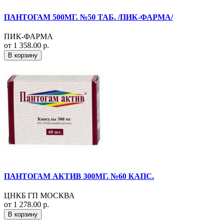
ПАНТОГАМ 500МГ. №50 ТАБ. /ПИК-ФАРМА/
ПИК-ФАРМА
от 1 358.00 р.
В корзину
ПАНТОГАМ АКТИВ 300МГ. №60 КАПС.
ЦНКБ ГП МОСКВА
от 1 278.00 р.
В корзину