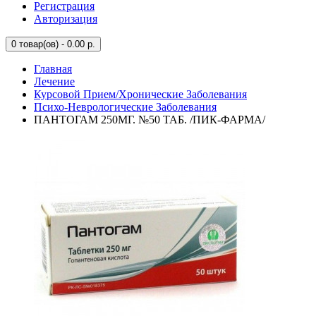
Регистрация
Авторизация
0
товар(ов) - 0.00 р.
Главная
Лечение
Курсовой Прием/Хронические Заболевания
Психо-Неврологические Заболевания
ПАНТОГАМ 250МГ. №50 ТАБ. /ПИК-ФАРМА/