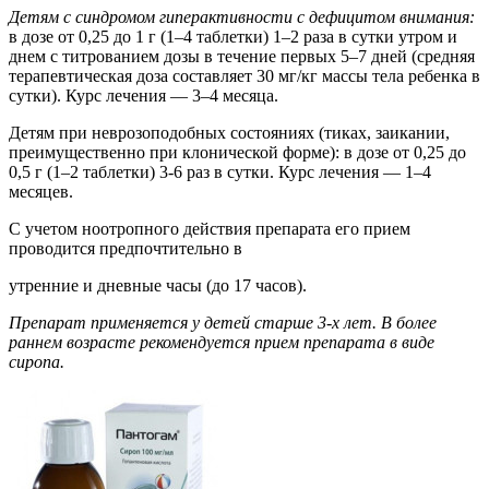
Детям с синдромом гиперактивности с дефицитом внимания:
в дозе от 0,25 до 1 г (1–4 таблетки) 1–2 раза в сутки утром и
днем с титрованием дозы в течение первых 5–7 дней (средняя
терапевтическая доза составляет 30 мг/кг массы тела ребенка в
сутки). Курс лечения — 3–4 месяца.
Детям при неврозоподобных состояниях (тиках, заикании,
преимущественно при клонической форме): в дозе от 0,25 до
0,5 г (1–2 таблетки) 3-6 раз в сутки. Курс лечения — 1–4
месяцев.
С учетом ноотропного действия препарата его прием
проводится предпочтительно в
утренние и дневные часы (до 17 часов).
Препарат применяется у детей старше 3-х лет. В более
раннем возрасте рекомендуется прием препарата в виде
сиропа.