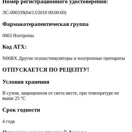
Номер регистрационного удостоверения:
ЛС-000339(04/13/2010 00:00:00)
Фармакотерапевтическая группа
0063 Ноотропы
Код АТХ:
N06BX Другие психостимуляторы и ноотропные препараты
ОТПУСКАЕТСЯ ПО РЕЦЕПТУ!
Условия хранения
В сухом, защищенном от света месте, при температуре не
выше 25 °C
Срок годности
4 года