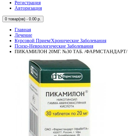
Регистрация
Авторизация
0
товар(ов) - 0.00 р.
Главная
Лечение
Курсовой Прием/Хронические Заболевания
Психо-Неврологические Заболевания
ПИКАМИЛОН 20МГ. №30 ТАБ. /ФАРМСТАНДАРТ/