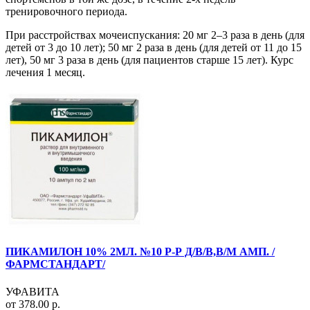
тренировочного периода.
При расстройствах мочеиспускания: 20 мг 2–3 раза в день (для
детей от 3 до 10 лет); 50 мг 2 раза в день (для детей от 11 до 15
лет), 50 мг 3 раза в день (для пациентов старше 15 лет). Курс
лечения 1 месяц.
ПИКАМИЛОН 10% 2МЛ. №10 Р-Р Д/В/В,В/М АМП. /
ФАРМСТАНДАРТ/
УФАВИТА
от 378.00 р.