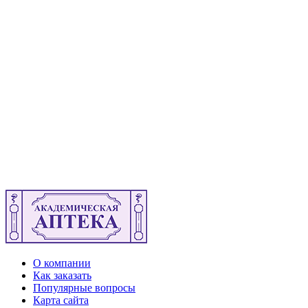
О компании
Как заказать
Популярные вопросы
Карта сайта