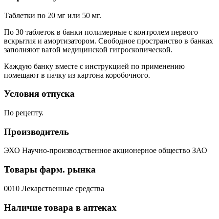
Таблетки по 20 мг или 50 мг.
По 30 таблеток в банки полимерные с контролем первого
вскрытия и амортизатором. Свободное пространство в банках
заполняют ватой медицинской гигроскопической.
Каждую банку вместе с инструкцией по применению
помещают в пачку из картона коробочного.
Условия отпуска
По рецепту.
Производитель
ЭХО Научно-производственное акционерное общество ЗАО
Товары фарм. рынка
0010 Лекарственные средства
Наличие товара в аптеках