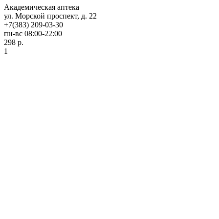
Академическая аптека
ул. Морской проспект, д. 22
+7(383) 209-03-30
пн-вс 08:00-22:00
298 р.
1