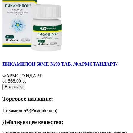
ПИКАМИЛОН 50МГ. №90 ТАБ. /ФАРМСТАНДАРТ/
ФАРМСТАНДАРТ
от 568.00 р.
В корзину
Торговое название:
Пикамилон®(Picamilonum)
Действующее вещество: