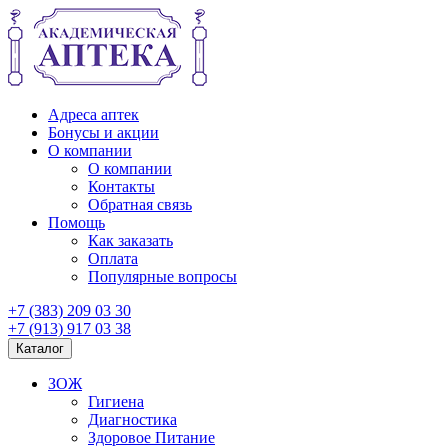
Адреса аптек
Бонусы и акции
О компании
О компании
Контакты
Обратная связь
Помощь
Как заказать
Оплата
Популярные вопросы
+7 (383) 209 03 30
+7 (913) 917 03 38
Каталог
ЗОЖ
Гигиена
Диагностика
Здоровое Питание