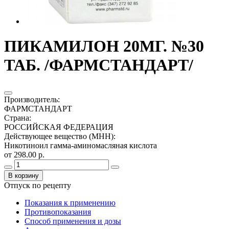
ПИКАМИЛОН 20МГ. №30
ТАБ. /ФАРМСТАНДАРТ/
Производитель
:
ФАРМСТАНДАРТ
Страна
:
РОССИЙСКАЯ ФЕДЕРАЦИЯ
Действующее вещество (МНН)
:
Никотиноил гамма-аминомасляная кислота
от 298.00 р.
В корзину
Отпуск по рецепту
Показания к применению
Противопоказания
Способ применения и дозы