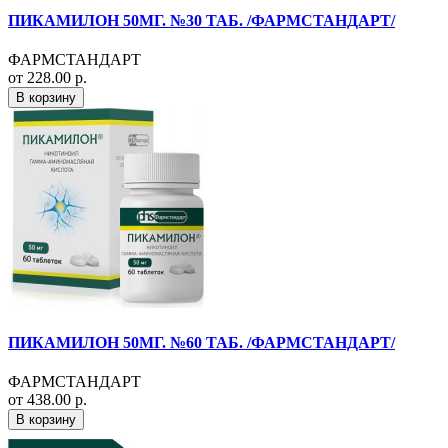
ПИКАМИЛОН 50МГ. №30 ТАБ. /ФАРМСТАНДАРТ/
ФАРМСТАНДАРТ
от 228.00 р.
В корзину
ПИКАМИЛОН 50МГ. №60 ТАБ. /ФАРМСТАНДАРТ/
ФАРМСТАНДАРТ
от 438.00 р.
В корзину