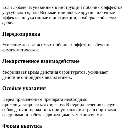
Если любые из указанных в инструкции побочных эффектов
усугубляются, или Вы заметили любые другие побочные
эффекты, не указанные в инструкции,
сообщите об этом
врачу
.
Передозировка
Усиление дозозависимых побочных эффектов. Лечение
симптоматическое.
Лекарственное взаимодействие
Укорачивает время действия барбитуратов, усиливает
действие опиоидных анальгетиков.
Особые указания
Перед применением препарата необходимо
проконсультироваться с врачом. В период лечения следует
соблюдать осторожность при управлении транспортными
средствами и работе с движущимися механизмами.
Форма выпуска