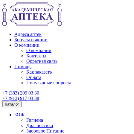
Адреса аптек
Бонусы и акции
О компании
О компании
Контакты
Обратная связь
Помощь
Как заказать
Оплата
Популярные вопросы
+7 (383) 209 03 30
+7 (913) 917 03 38
Каталог
ЗОЖ
Гигиена
Диагностика
Здоровое Питание