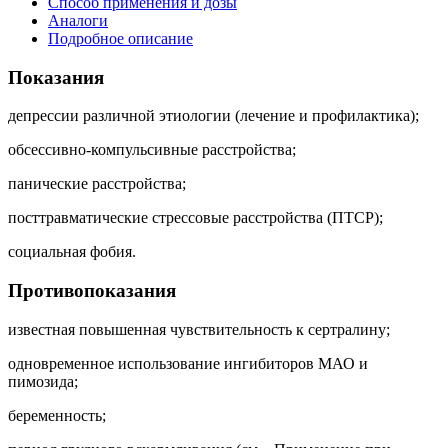
Способ применения и дозы
Аналоги
Подробное описание
Показания
депрессии различной этиологии (лечение и профилактика);
обсессивно-компульсивные расстройства;
панические расстройства;
посттравматические стрессовые расстройства (ПТСР);
социальная фобия.
Противопоказания
известная повышенная чувствительность к сертралину;
одновременное использование ингибиторов МАО и
пимозида;
беременность;