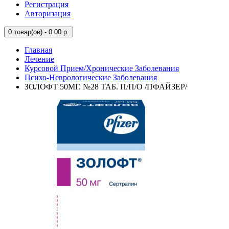
Регистрация
Авторизация
0
товар(ов) - 0.00 р.
Главная
Лечение
Курсовой Прием/Хронические Заболевания
Психо-Неврологические Заболевания
ЗОЛОФТ 50МГ. №28 ТАБ. П/П/О /ПФАЙЗЕР/