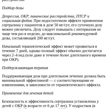
Подбор дозы
Депрессия, ОКР, панические расстройства, ПТСР и
социальная фобия.
При недостаточном эффекте применения
сертралина у пациентов в дозе 50 мг/сут, его суточную дозу
можно увеличить. Дозу следует повышать с интервалом не
чаще чем раз в неделю, до максимальной рекомендуемой
дозы, составляющей 200 мг/сут.
Начальный терапевтический эффект может проявиться в
течение 7 дней, однако полный эффект обычно достигается
через 2–4 нед (или даже в течение более длительного времени
при ОКР).
Поддерживающая терапия
Поддерживающая доза при длительном лечении должна быть
минимальной эффективной — с соответствующими ее
изменениями, в зависимости от терапевтического эффекта.
Применение для лечения детей
Безопасность и эффективность сертралина установлены у
детей с ОКР (в возрасте от 6 до 17 лет). У подростков (в