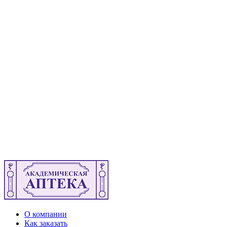
О компании
Как заказать