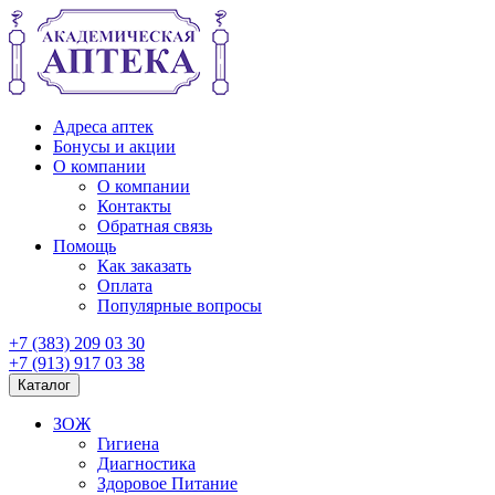
Адреса аптек
Бонусы и акции
О компании
О компании
Контакты
Обратная связь
Помощь
Как заказать
Оплата
Популярные вопросы
+7 (383) 209 03 30
+7 (913) 917 03 38
Каталог
ЗОЖ
Гигиена
Диагностика
Здоровое Питание