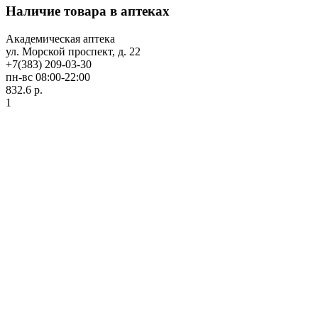
Наличие товара в аптеках
Академическая аптека
ул. Морской проспект, д. 22
+7(383) 209-03-30
пн-вс 08:00-22:00
832.6 р.
1