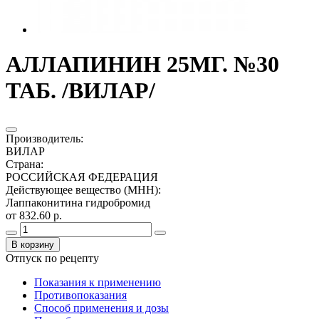
АЛЛАПИНИН 25МГ. №30
ТАБ. /ВИЛАР/
Производитель
:
ВИЛАР
Страна
:
РОССИЙСКАЯ ФЕДЕРАЦИЯ
Действующее вещество (МНН)
:
Лаппаконитина гидробромид
от 832.60 р.
В корзину
Отпуск по рецепту
Показания к применению
Противопоказания
Способ применения и дозы