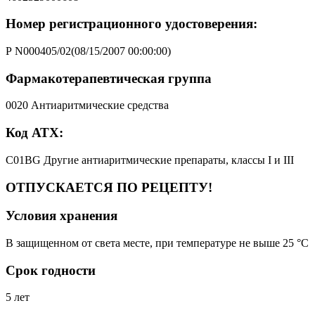
Номер регистрационного удостоверения:
Р N000405/02(08/15/2007 00:00:00)
Фармакотерапевтическая группа
0020 Антиаритмические средства
Код АТХ:
C01BG Другие антиаритмические препараты, классы I и III
ОТПУСКАЕТСЯ ПО РЕЦЕПТУ!
Условия хранения
В защищенном от света месте, при температуре не выше 25 °C
Срок годности
5 лет