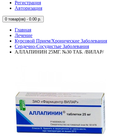
Регистрация
Авторизация
0
товар(ов) - 0.00 р.
Главная
Лечение
Курсовой Прием/Хронические Заболевания
Сердечно-Сосудистые Заболевания
АЛЛАПИНИН 25МГ. №30 ТАБ. /ВИЛАР/