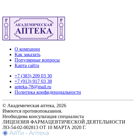
О компании
Как заказать
Популярные вопросы
Карта сайта
+7 (383) 209 03 30
+7 (913) 917 03 38
apteka-78@mail.ru
Политика конфиденциальности
© Академическая аптека, 2026
Имеются противопоказания.
Необходима консультация специалиста
ЛИЦЕНЗИЯ ФАРМАЦЕВТИЧЕСКОЙ ДЕЯТЕЛЬНОСТИ
ЛО-54-02-002813 ОТ 10 МАРТА 2020 Г.