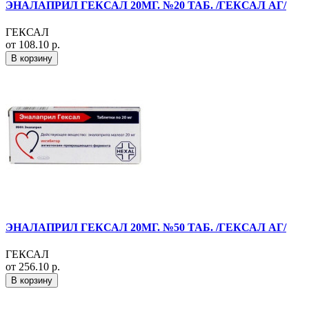
ЭНАЛАПРИЛ ГЕКСАЛ 20МГ. №20 ТАБ. /ГЕКСАЛ АГ/
ГЕКСАЛ
от 108.10 р.
В корзину
ЭНАЛАПРИЛ ГЕКСАЛ 20МГ. №50 ТАБ. /ГЕКСАЛ АГ/
ГЕКСАЛ
от 256.10 р.
В корзину