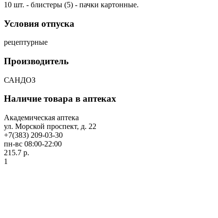
10 шт. - блистеры (5) - пачки картонные.
Условия отпуска
рецептурные
Производитель
САНДОЗ
Наличие товара в аптеках
Академическая аптека
ул. Морской проспект, д. 22
+7(383) 209-03-30
пн-вс 08:00-22:00
215.7 р.
1