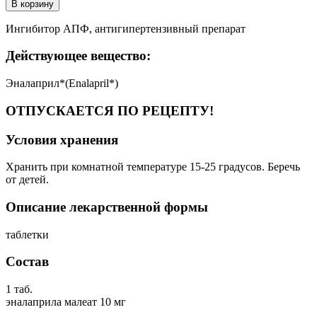
В корзину
Ингибитор АПФ, антигипертензивный препарат
Действующее вещество:
Эналаприл*(Enalapril*)
ОТПУСКАЕТСЯ ПО РЕЦЕПТУ!
Условия хранения
Хранить при комнатной температуре 15-25 градусов. Беречь
от детей.
Описание лекарственной формы
таблетки
Состав
1 таб.
эналаприла малеат 10 мг