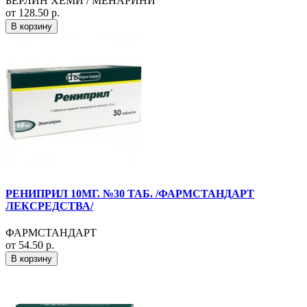
БЕРЛИН ХЕМИ / МЕНАРИНИ
от 128.50 р.
В корзину
РЕНИПРИЛ 10МГ. №30 ТАБ. /ФАРМСТАНДАРТ
ЛЕКСРЕДСТВА/
ФАРМСТАНДАРТ
от 54.50 р.
В корзину