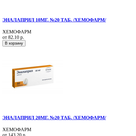
ЭНАЛАПРИЛ 10МГ. №20 ТАБ. /ХЕМОФАРМ/
ХЕМОФАРМ
от 82.10 р.
В корзину
ЭНАЛАПРИЛ 20МГ. №20 ТАБ. /ХЕМОФАРМ/
ХЕМОФАРМ
от 143.20 р.