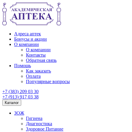
Адреса аптек
Бонусы и акции
О компании
О компании
Контакты
Обратная связь
Помощь
Как заказать
Оплата
Популярные вопросы
+7 (383) 209 03 30
+7 (913) 917 03 38
Каталог
ЗОЖ
Гигиена
Диагностика
Здоровое Питание