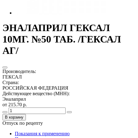
ЭНАЛАПРИЛ ГЕКСАЛ
10МГ. №50 ТАБ. /ГЕКСАЛ
АГ/
Производитель
:
ГЕКСАЛ
Страна
:
РОССИЙСКАЯ ФЕДЕРАЦИЯ
Действующее вещество (МНН)
:
Эналаприл
от 215.70 р.
В корзину
Отпуск по рецепту
Показания к применению