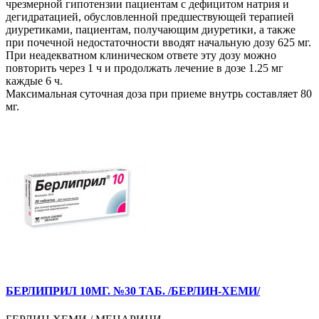
чрезмерной гипотензии пациентам с дефицитом натрия и
дегидратацией, обусловленной предшествующей терапией
диуретиками, пациентам, получающим диуретики, а также
при почечной недостаточности вводят начальную дозу 625 мг.
При неадекватном клиническом ответе эту дозу можно
повторить через 1 ч и продолжать лечение в дозе 1.25 мг
каждые 6 ч.
Максимальная суточная доза при приеме внутрь составляет 80
мг.
БЕРЛИПРИЛ 10МГ. №30 ТАБ. /БЕРЛИН-ХЕМИ/