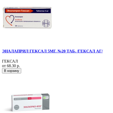
ЭНАЛАПРИЛ ГЕКСАЛ 5МГ. №20 ТАБ. /ГЕКСАЛ АГ/
ГЕКСАЛ
от 68.30 р.
В корзину