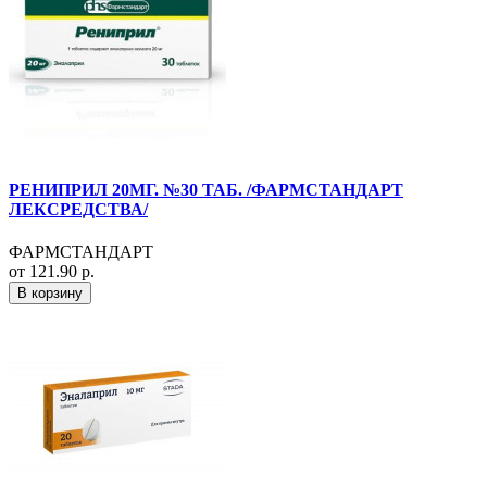
РЕНИПРИЛ 20МГ. №30 ТАБ. /ФАРМСТАНДАРТ
ЛЕКСРЕДСТВА/
ФАРМСТАНДАРТ
от 121.90 р.
В корзину