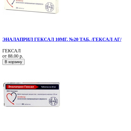
ЭНАЛАПРИЛ ГЕКСАЛ 10МГ. №20 ТАБ. /ГЕКСАЛ АГ/
ГЕКСАЛ
от 88.00 р.
В корзину