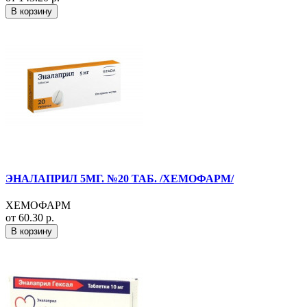
В корзину
ЭНАЛАПРИЛ 5МГ. №20 ТАБ. /ХЕМОФАРМ/
ХЕМОФАРМ
от 60.30 р.
В корзину