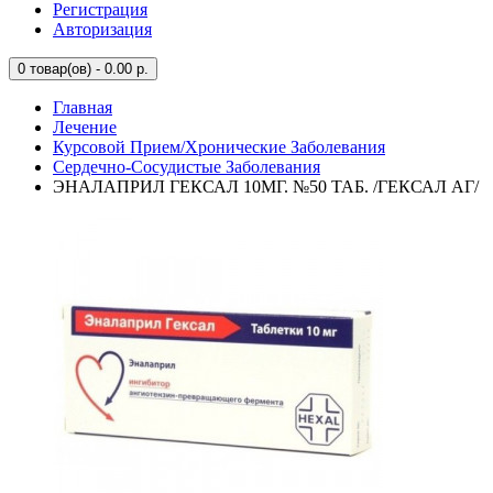
Регистрация
Авторизация
0
товар(ов) - 0.00 р.
Главная
Лечение
Курсовой Прием/Хронические Заболевания
Сердечно-Сосудистые Заболевания
ЭНАЛАПРИЛ ГЕКСАЛ 10МГ. №50 ТАБ. /ГЕКСАЛ АГ/