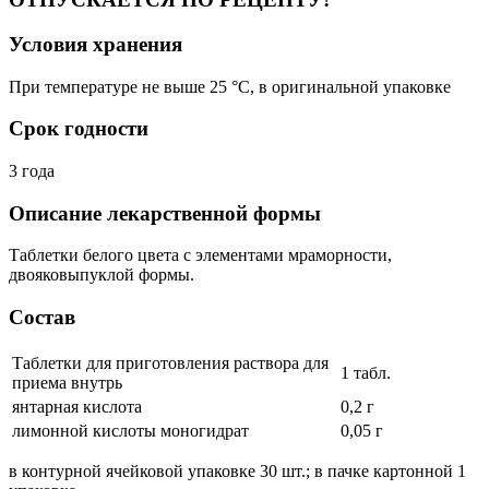
Условия хранения
При температуре не выше 25 °C, в оригинальной упаковке
Срок годности
3 года
Описание лекарственной формы
Таблетки белого цвета с элементами мраморности,
двояковыпуклой формы.
Состав
Таблетки для приготовления раствора для
1 табл.
приема внутрь
янтарная кислота
0,2 г
лимонной кислоты моногидрат
0,05 г
в контурной ячейковой упаковке 30 шт.; в пачке картонной 1