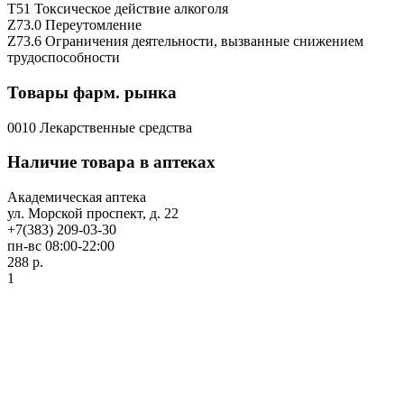
T51 Токсическое действие алкоголя
Z73.0 Переутомление
Z73.6 Ограничения деятельности, вызванные снижением
трудоспособности
Товары фарм. рынка
0010 Лекарственные средства
Наличие товара в аптеках
Академическая аптека
ул. Морской проспект, д. 22
+7(383) 209-03-30
пн-вс 08:00-22:00
288 р.
1