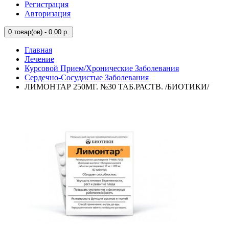
Регистрация
Авторизация
0
товар(ов) - 0.00 р.
Главная
Лечение
Курсовой Прием/Хронические Заболевания
Сердечно-Сосудистые Заболевания
ЛИМОНТАР 250МГ. №30 ТАБ.РАСТВ. /БИОТИКИ/