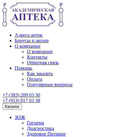
Адреса аптек
Бонусы и акции
О компании
О компании
Контакты
Обратная связь
Помощь
Как заказать
Оплата
Популярные вопросы
+7 (383) 209 03 30
+7 (913) 917 03 38
Каталог
ЗОЖ
Гигиена
Диагностика
Здоровое Питание