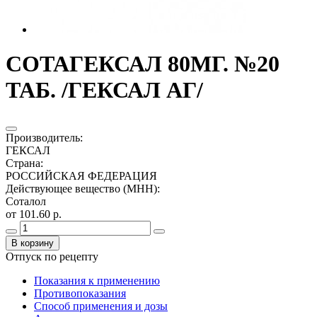
СОТАГЕКСАЛ 80МГ. №20
ТАБ. /ГЕКСАЛ АГ/
Производитель
:
ГЕКСАЛ
Страна
:
РОССИЙСКАЯ ФЕДЕРАЦИЯ
Действующее вещество (МНН)
:
Соталол
от 101.60 р.
В корзину
Отпуск по рецепту
Показания к применению
Противопоказания
Способ применения и дозы