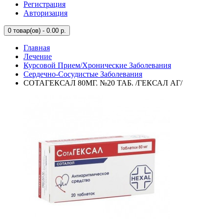
Регистрация
Авторизация
0
товар(ов) - 0.00 р.
Главная
Лечение
Курсовой Прием/Хронические Заболевания
Сердечно-Сосудистые Заболевания
СОТАГЕКСАЛ 80МГ. №20 ТАБ. /ГЕКСАЛ АГ/