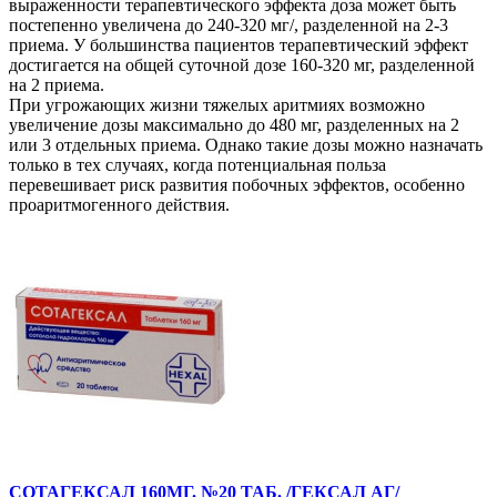
выраженности терапевтического эффекта доза может быть
постепенно увеличена до 240-320 мг/, разделенной на 2-3
приема. У большинства пациентов терапевтический эффект
достигается на общей суточной дозе 160-320 мг, разделенной
на 2 приема.
При угрожающих жизни тяжелых аритмиях возможно
увеличение дозы максимально до 480 мг, разделенных на 2
или 3 отдельных приема. Однако такие дозы можно назначать
только в тех случаях, когда потенциальная польза
перевешивает риск развития побочных эффектов, особенно
проаритмогенного действия.
СОТАГЕКСАЛ 160МГ. №20 ТАБ. /ГЕКСАЛ АГ/