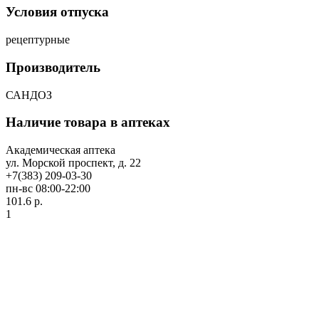
Условия отпуска
рецептурные
Производитель
САНДОЗ
Наличие товара в аптеках
Академическая аптека
ул. Морской проспект, д. 22
+7(383) 209-03-30
пн-вс 08:00-22:00
101.6 р.
1