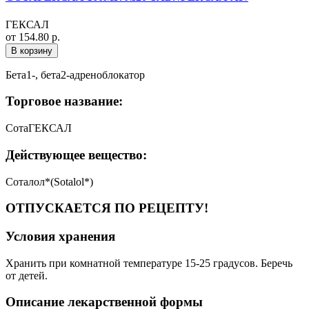
ГЕКСАЛ
от 154.80 р.
В корзину
Бета1-, бета2-адреноблокатор
Торговое название:
СотаГЕКСАЛ
Действующее вещество:
Соталол*(Sotalol*)
ОТПУСКАЕТСЯ ПО РЕЦЕПТУ!
Условия хранения
Хранить при комнатной температуре 15-25 градусов. Беречь
от детей.
Описание лекарственной формы