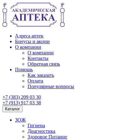
Адреса аптек
Бонусы и акции
О компании
О компании
Контакты
Обратная связь
Помощь
Как заказать
Оплата
Популярные вопросы
+7 (383) 209 03 30
+7 (913) 917 03 38
Каталог
ЗОЖ
Гигиена
Диагностика
Здоровое Питание