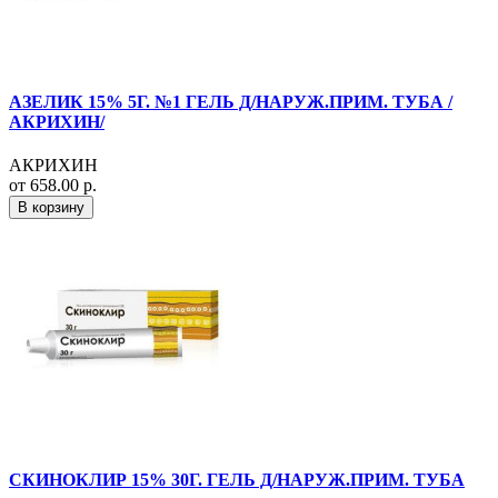
АЗЕЛИК 15% 5Г. №1 ГЕЛЬ Д/НАРУЖ.ПРИМ. ТУБА /
АКРИХИН/
АКРИХИН
от 658.00 р.
В корзину
СКИНОКЛИР 15% 30Г. ГЕЛЬ Д/НАРУЖ.ПРИМ. ТУБА