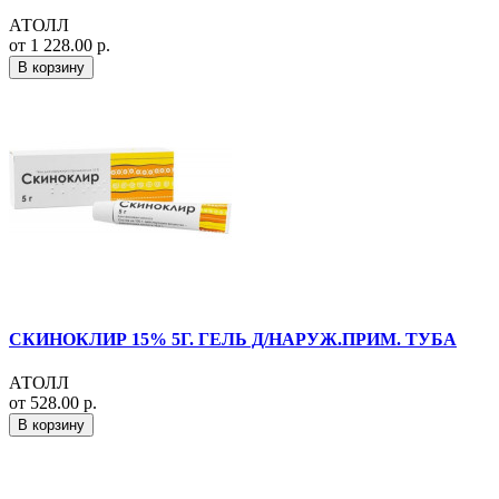
АТОЛЛ
от 1 228.00 р.
В корзину
СКИНОКЛИР 15% 5Г. ГЕЛЬ Д/НАРУЖ.ПРИМ. ТУБА
АТОЛЛ
от 528.00 р.
В корзину