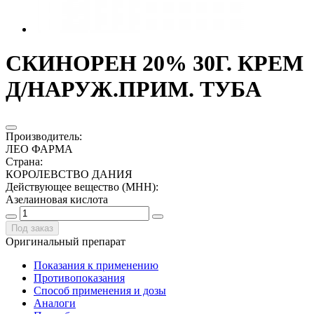
СКИНОРЕН 20% 30Г. КРЕМ
Д/НАРУЖ.ПРИМ. ТУБА
Производитель
:
ЛЕО ФАРМА
Страна
:
КОРОЛЕВСТВО ДАНИЯ
Действующее вещество (МНН)
:
Азелаиновая кислота
Под заказ
Оригинальный препарат
Показания к применению
Противопоказания
Способ применения и дозы
Аналоги