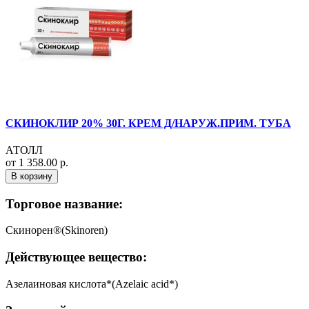
СКИНОКЛИР 20% 30Г. КРЕМ Д/НАРУЖ.ПРИМ. ТУБА
АТОЛЛ
от 1 358.00 р.
В корзину
Торговое название:
Скинорен®(Skinoren)
Действующее вещество:
Азелаиновая кислота*(Azelaic acid*)