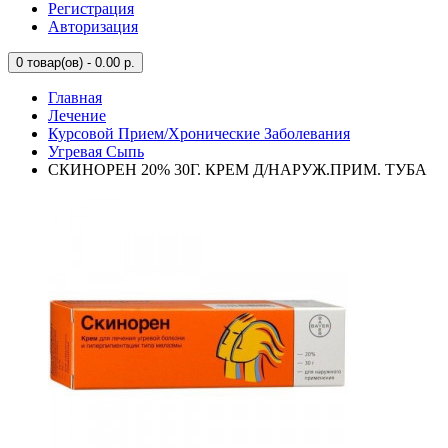
Регистрация
Авторизация
0
товар(ов) - 0.00 р.
Главная
Лечение
Курсовой Прием/Хронические Заболевания
Угревая Сыпь
СКИНОРЕН 20% 30Г. КРЕМ Д/НАРУЖ.ПРИМ. ТУБА