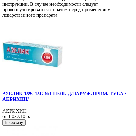
инструкции. В случае необходимости следует
проконсультироваться с врачом перед применением
лекарственного препарата.
АЗЕЛИК 15% 15Г. №1 ГЕЛЬ Д/НАРУЖ.ПРИМ. ТУБА /
АКРИХИН/
АКРИХИН
от 1 037.10 р.
В корзину