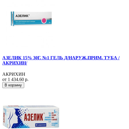
АЗЕЛИК 15% 30Г. №1 ГЕЛЬ Д/НАРУЖ.ПРИМ. ТУБА /
АКРИХИН/
АКРИХИН
от 1 434.60 р.
В корзину