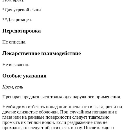
*Для угревой сыпи.
**Для розацеа.
Передозировка
Не описана.
Лекарственное взаимодействие
Не выявлено.
Особые указания
Крем, гель
Препарат предназначен только для наружного применения.
Необходимо избегать попадании препарата в глаза, рот и на
другие слизистые оболочки. При случайном попадании в
глаза или на раневые поверхности следует тщательно
промыть их теплой водой. Если раздражение глаз не
проходит, то следует обратиться к врачу. После каждого