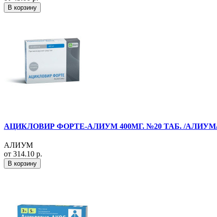
В корзину
АЦИКЛОВИР ФОРТЕ-АЛИУМ 400МГ. №20 ТАБ. /АЛИУМ
АЛИУМ
от 314.10 р.
В корзину