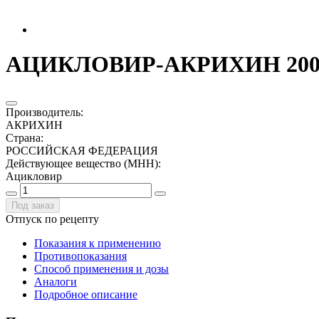
АЦИКЛОВИР-АКРИХИН 200М
Производитель
:
АКРИХИН
Страна
:
РОССИЙСКАЯ ФЕДЕРАЦИЯ
Действующее вещество (МНН)
:
Ацикловир
Под заказ
Отпуск по рецепту
Показания к применению
Противопоказания
Способ применения и дозы
Аналоги
Подробное описание