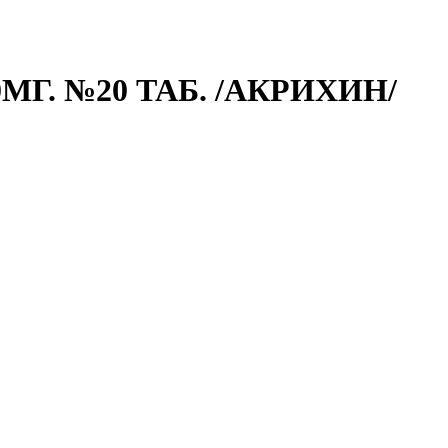
Г. №20 ТАБ. /АКРИХИН/