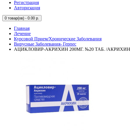
Регистрация
Авторизация
0
товар(ов) - 0.00 р.
Главная
Лечение
Курсовой Прием/Хронические Заболевания
Вирусные Заболевания- Герпес
АЦИКЛОВИР-АКРИХИН 200МГ. №20 ТАБ. /АКРИХИН