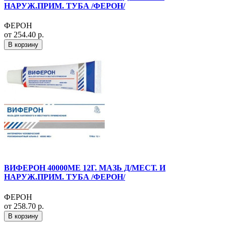
НАРУЖ.ПРИМ. ТУБА /ФЕРОН/
ФЕРОН
от 254.40 р.
В корзину
ВИФЕРОН 40000МЕ 12Г. МАЗЬ Д/МЕСТ. И
НАРУЖ.ПРИМ. ТУБА /ФЕРОН/
ФЕРОН
от 258.70 р.
В корзину