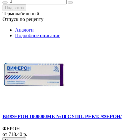
Под заказ
Термолабильный
Отпуск по рецепту
Аналоги
Подробное описание
ВИФЕРОН 1000000МЕ №10 СУПП. РЕКТ. /ФЕРОН/
ФЕРОН
от 718.40 р.