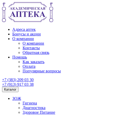
Адреса аптек
Бонусы и акции
О компании
О компании
Контакты
Обратная связь
Помощь
Как заказать
Оплата
Популярные вопросы
+7 (383) 209 03 30
+7 (913) 917 03 38
Каталог
ЗОЖ
Гигиена
Диагностика
Здоровое Питание