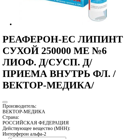
РЕАФЕРОН-ЕС ЛИПИНТ
СУХОЙ 250000 МЕ №6
ЛИОФ. Д/СУСП. Д/
ПРИЕМА ВНУТРЬ ФЛ. /
ВЕКТОР-МЕДИКА/
Производитель
:
ВЕКТОР-МЕДИКА
Страна
:
РОССИЙСКАЯ ФЕДЕРАЦИЯ
Действующее вещество (МНН)
:
Интерферон альфа-2