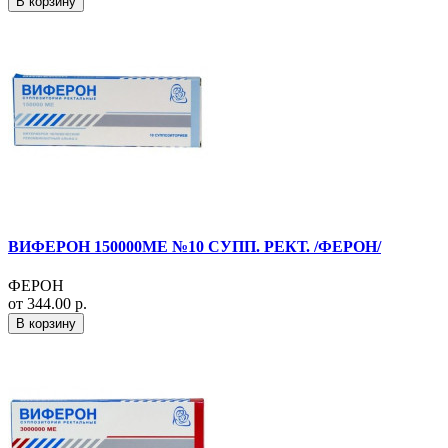
В корзину
ВИФЕРОН 150000МЕ №10 СУПП. РЕКТ. /ФЕРОН/
ФЕРОН
от 344.00 р.
В корзину