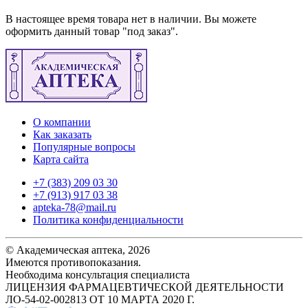
В настоящее время товара нет в наличии. Вы можете
оформить данный товар "под заказ".
О компании
Как заказать
Популярные вопросы
Карта сайта
+7 (383) 209 03 30
+7 (913) 917 03 38
apteka-78@mail.ru
Политика конфиденциальности
© Академическая аптека, 2026
Имеются противопоказания.
Необходима консультация специалиста
ЛИЦЕНЗИЯ ФАРМАЦЕВТИЧЕСКОЙ ДЕЯТЕЛЬНОСТИ
ЛО-54-02-002813 ОТ 10 МАРТА 2020 Г.