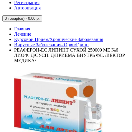
Регистрация
Авторизация
0
товар(ов) - 0.00 р.
Главная
Лечение
Курсовой Прием/Хронические Заболевания
Вирусные Заболевания- Орви/Грипп
РЕАФЕРОН-ЕС ЛИПИНТ СУХОЙ 250000 МЕ №6
ЛИОФ. Д/СУСП. Д/ПРИЕМА ВНУТРЬ ФЛ. /ВЕКТОР-
МЕДИКА/