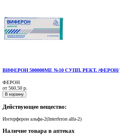
ВИФЕРОН 500000МЕ №10 СУПП. РЕКТ. /ФЕРОН/
ФЕРОН
от 560.50 р.
В корзину
Действующее вещество:
Интерферон альфа-2(Interferon alfa-2)
Наличие товара в аптеках