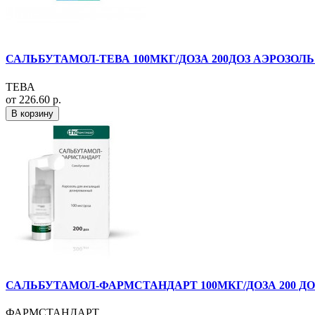
САЛЬБУТАМОЛ-ТЕВА 100МКГ/ДОЗА 200ДОЗ АЭРОЗОЛЬ 
ТЕВА
от 226.60 р.
В корзину
САЛЬБУТАМОЛ-ФАРМСТАНДАРТ 100МКГ/ДОЗА 200 ДО
ФАРМСТАНДАРТ