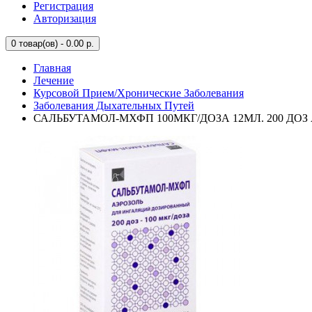
Регистрация
Авторизация
0
товар(ов) - 0.00 р.
Главная
Лечение
Курсовой Прием/Хронические Заболевания
Заболевания Дыхательных Путей
САЛЬБУТАМОЛ-МХФП 100МКГ/ДОЗА 12МЛ. 200 Д