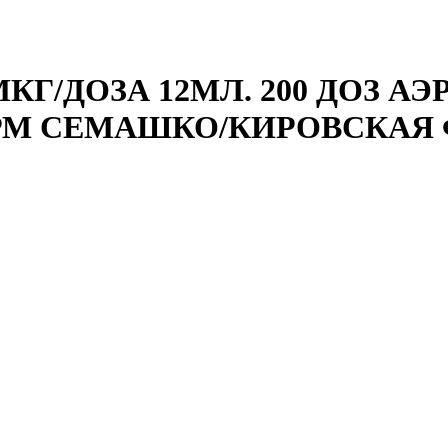
Г/ДОЗА 12МЛ. 200 ДОЗ АЭР
М СЕМАШКО/КИРОВСКАЯ 