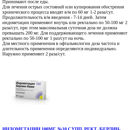
Принимают после еды.
Для лечения острых состояний или купирования обострения
хронического процесса вводят в/м по 60 мг 1-2 раза/сут.
Продолжительность в/м введения - 7-14 дней. Затем
индометацин применяют внутрь или ректально по 50-100 мг 2
раза/сут, при этом максимальная суточная доза не должна
превышать 200 мг. Для поддерживающего лечения применяют
ректально по 50-100 мг 1 раз/сут на ночь.
Для местного применения в офтальмологии доза частота и
длительность применения определяются индивидуально.
Наружно применяют 2 раза/сут.
ИНДОМЕТАЦИН 100МГ. №10 СУПП. РЕКТ. /БЕРЛИН-