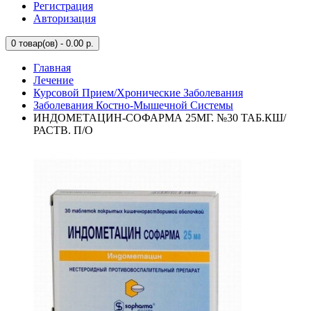
Регистрация
Авторизация
0
товар(ов) - 0.00 р.
Главная
Лечение
Курсовой Прием/Хронические Заболевания
Заболевания Костно-Мышечной Системы
ИНДОМЕТАЦИН-СОФАРМА 25МГ. №30 ТАБ.КШ/
РАСТВ. П/О