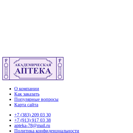
О компании
Как заказать
Популярные вопросы
Карта сайта
+7 (383) 209 03 30
+7 (913) 917 03 38
apteka-78@mail.ru
Политика конфиденциальности