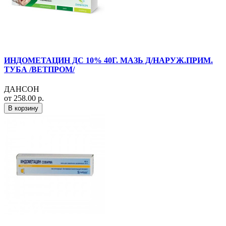
ИНДОМЕТАЦИН ДС 10% 40Г. МАЗЬ Д/НАРУЖ.ПРИМ.
ТУБА /ВЕТПРОМ/
ДАНСОН
от 258.00 р.
В корзину