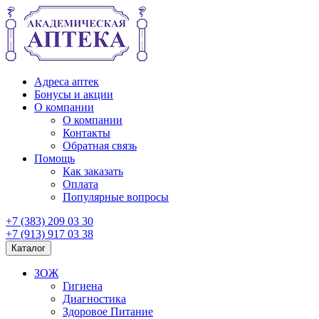
Адреса аптек
Бонусы и акции
О компании
О компании
Контакты
Обратная связь
Помощь
Как заказать
Оплата
Популярные вопросы
+7 (383) 209 03 30
+7 (913) 917 03 38
Каталог
ЗОЖ
Гигиена
Диагностика
Здоровое Питание