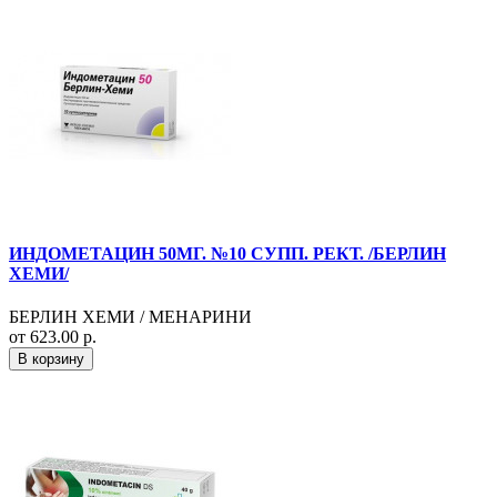
ИНДОМЕТАЦИН 50МГ. №10 СУПП. РЕКТ. /БЕРЛИН
ХЕМИ/
БЕРЛИН ХЕМИ / МЕНАРИНИ
от 623.00 р.
В корзину