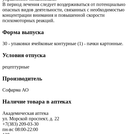
В период лечения следует воздерживаться от потенциально
опасных видов деятельности, связанных с необходимостью
концентрации внимания и повышенной скорости
психомоторных реакций.
Форма выпуска
30 - упаковки ячейковые контурные (1) - пачки картонные.
Условия отпуска
рецептурные
Производитель
Софарма АО
Наличие товара в аптеках
Академическая аптека
ул. Морской проспект, д. 22
+7(383) 209-03-30
пн-вс 08:00-22:00