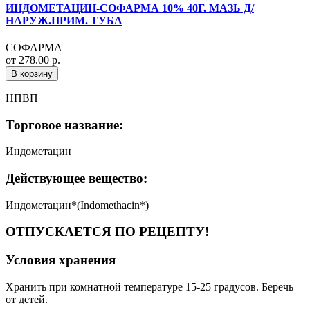
ИНДОМЕТАЦИН-СОФАРМА 10% 40Г. МАЗЬ Д/
НАРУЖ.ПРИМ. ТУБА
СОФАРМА
от 278.00 р.
В корзину
НПВП
Торговое название:
Индометацин
Действующее вещество:
Индометацин*(Indomethacin*)
ОТПУСКАЕТСЯ ПО РЕЦЕПТУ!
Условия хранения
Хранить при комнатной температуре 15-25 градусов. Беречь
от детей.