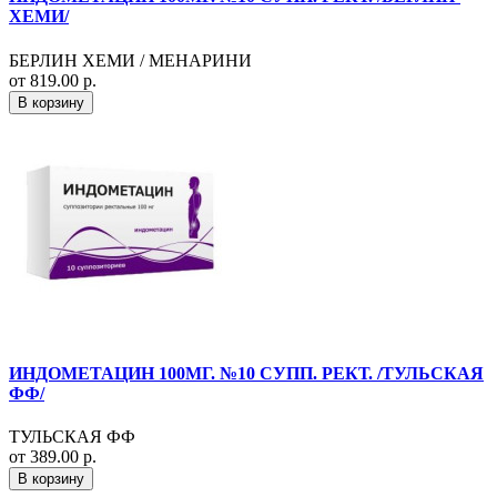
ХЕМИ/
БЕРЛИН ХЕМИ / МЕНАРИНИ
от 819.00 р.
В корзину
ИНДОМЕТАЦИН 100МГ. №10 СУПП. РЕКТ. /ТУЛЬСКАЯ
ФФ/
ТУЛЬСКАЯ ФФ
от 389.00 р.
В корзину