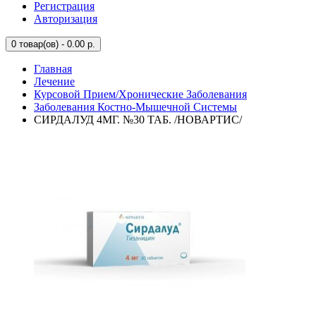
Регистрация
Авторизация
0
товар(ов) - 0.00 р.
Главная
Лечение
Курсовой Прием/Хронические Заболевания
Заболевания Костно-Мышечной Системы
СИРДАЛУД 4МГ. №30 ТАБ. /НОВАРТИС/