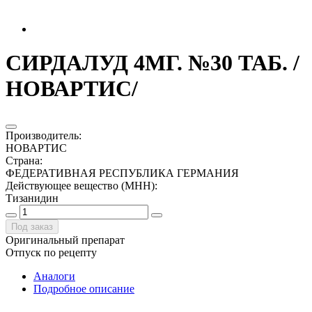
СИРДАЛУД 4МГ. №30 ТАБ. /
НОВАРТИС/
Производитель
:
НОВАРТИС
Страна
:
ФЕДЕРАТИВНАЯ РЕСПУБЛИКА ГЕРМАНИЯ
Действующее вещество (МНН)
:
Тизанидин
Под заказ
Оригинальный препарат
Отпуск по рецепту
Аналоги
Подробное описание