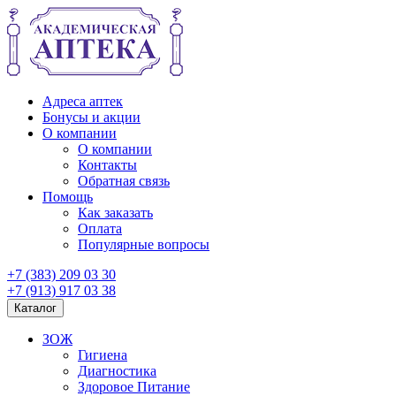
Адреса аптек
Бонусы и акции
О компании
О компании
Контакты
Обратная связь
Помощь
Как заказать
Оплата
Популярные вопросы
+7 (383) 209 03 30
+7 (913) 917 03 38
Каталог
ЗОЖ
Гигиена
Диагностика
Здоровое Питание