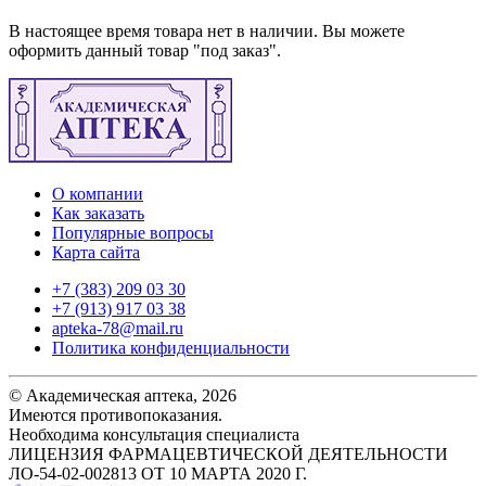
В настоящее время товара нет в наличии. Вы можете
оформить данный товар "под заказ".
О компании
Как заказать
Популярные вопросы
Карта сайта
+7 (383) 209 03 30
+7 (913) 917 03 38
apteka-78@mail.ru
Политика конфиденциальности
© Академическая аптека, 2026
Имеются противопоказания.
Необходима консультация специалиста
ЛИЦЕНЗИЯ ФАРМАЦЕВТИЧЕСКОЙ ДЕЯТЕЛЬНОСТИ
ЛО-54-02-002813 ОТ 10 МАРТА 2020 Г.