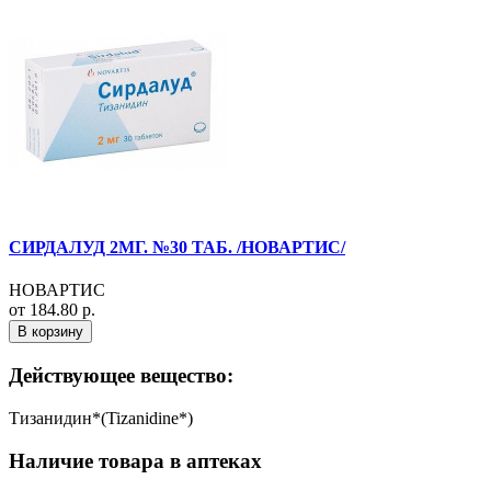
СИРДАЛУД 2МГ. №30 ТАБ. /НОВАРТИС/
НОВАРТИС
от 184.80 р.
В корзину
Действующее вещество:
Тизанидин*(Tizanidine*)
Наличие товара в аптеках