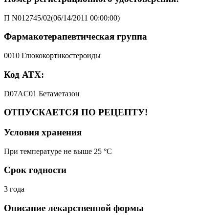
П N012745/02(06/14/2011 00:00:00)
Фармакотерапевтическая группа
0010 Глюкокортикостероиды
Код АТХ:
D07AC01 Бетаметазон
ОТПУСКАЕТСЯ ПО РЕЦЕПТУ!
Условия хранения
При температуре не выше 25 °C
Срок годности
3 года
Описание лекарственной формы