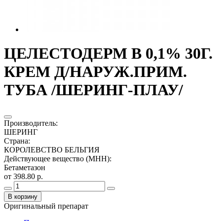
ЦЕЛЕСТОДЕРМ В 0,1% 30Г.
КРЕМ Д/НАРУЖ.ПРИМ.
ТУБА /ШЕРИНГ-ПЛАУ/
Производитель
:
ШЕРИНГ
Страна
:
КОРОЛЕВСТВО БЕЛЬГИЯ
Действующее вещество (МНН)
:
Бетаметазон
от 398.80 р.
В корзину
Оригинальный препарат