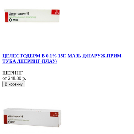
ЦЕЛЕСТОДЕРМ В 0,1% 15Г. МАЗЬ Д/НАРУЖ.ПРИМ.
ТУБА /ШЕРИНГ-ПЛАУ/
ШЕРИНГ
от 248.80 р.
В корзину