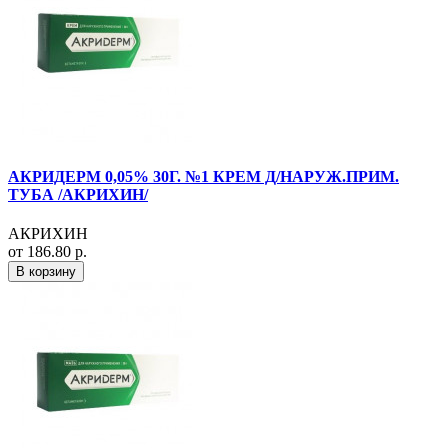
АКРИДЕРМ 0,05% 30Г. №1 КРЕМ Д/НАРУЖ.ПРИМ.
ТУБА /АКРИХИН/
АКРИХИН
от 186.80 р.
В корзину