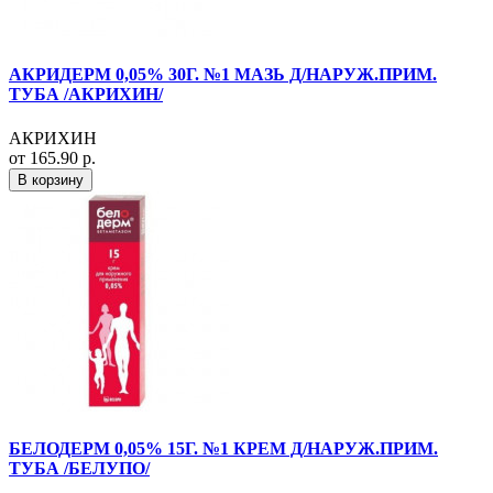
АКРИДЕРМ 0,05% 30Г. №1 МАЗЬ Д/НАРУЖ.ПРИМ.
ТУБА /АКРИХИН/
АКРИХИН
от 165.90 р.
В корзину
БЕЛОДЕРМ 0,05% 15Г. №1 КРЕМ Д/НАРУЖ.ПРИМ.
ТУБА /БЕЛУПО/