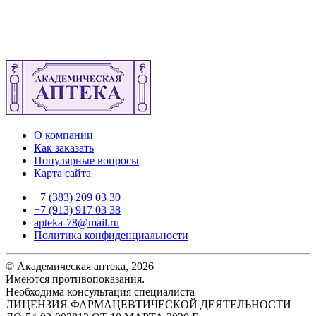
О компании
Как заказать
Популярные вопросы
Карта сайта
+7 (383) 209 03 30
+7 (913) 917 03 38
apteka-78@mail.ru
Политика конфиденциальности
© Академическая аптека, 2026
Имеются противопоказания.
Необходима консультация специалиста
ЛИЦЕНЗИЯ ФАРМАЦЕВТИЧЕСКОЙ ДЕЯТЕЛЬНОСТИ