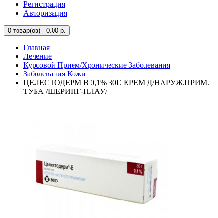
Регистрация
Авторизация
0
товар(ов) - 0.00 р.
Главная
Лечение
Курсовой Прием/Хронические Заболевания
Заболевания Кожи
ЦЕЛЕСТОДЕРМ В 0,1% 30Г. КРЕМ Д/НАРУЖ.ПРИМ.
ТУБА /ШЕРИНГ-ПЛАУ/