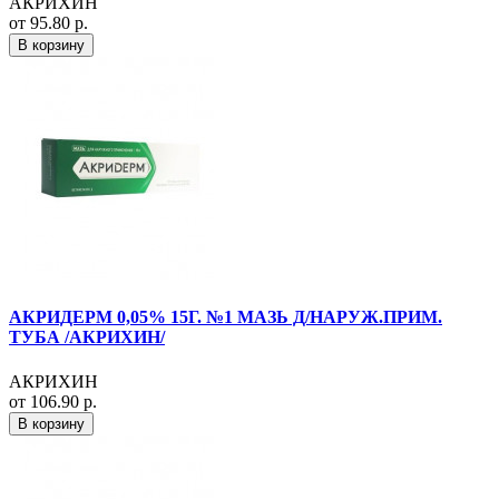
АКРИХИН
от 95.80 р.
В корзину
АКРИДЕРМ 0,05% 15Г. №1 МАЗЬ Д/НАРУЖ.ПРИМ.
ТУБА /АКРИХИН/
АКРИХИН
от 106.90 р.
В корзину