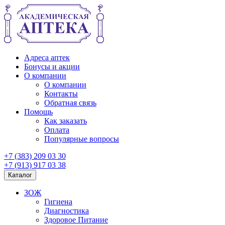
Адреса аптек
Бонусы и акции
О компании
О компании
Контакты
Обратная связь
Помощь
Как заказать
Оплата
Популярные вопросы
+7 (383) 209 03 30
+7 (913) 917 03 38
Каталог
ЗОЖ
Гигиена
Диагностика
Здоровое Питание