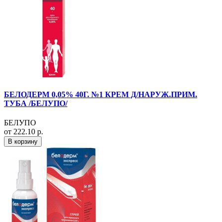
БЕЛОДЕРМ 0,05% 40Г. №1 КРЕМ Д/НАРУЖ.ПРИМ.
ТУБА /БЕЛУПО/
БЕЛУПО
от 222.10 р.
В корзину