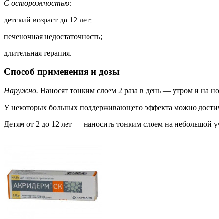
С осторожностью:
детский возраст до 12 лет;
печеночная недостаточность;
длительная терапия.
Способ применения и дозы
Наружно.
Наносят тонким слоем 2 раза в день — утром и на н
У некоторых больных поддерживающего эффекта можно дости
Детям от 2 до 12 лет — наносить тонким слоем на небольшой уча