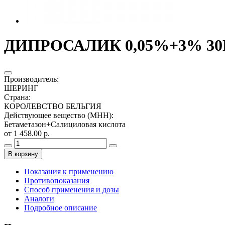
ДИПРОСАЛИК 0,05%+3% 30
Производитель
:
ШЕРИНГ
Страна
:
КОРОЛЕВСТВО БЕЛЬГИЯ
Действующее вещество (МНН)
:
Бетаметазон+Салициловая кислота
от 1 458.00 р.
В корзину
Показания к применению
Противопоказания
Способ применения и дозы
Аналоги
Подробное описание