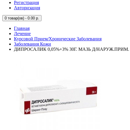
Регистрация
Авторизация
0
товар(ов) - 0.00 р.
Главная
Лечение
Курсовой Прием/Хронические Заболевания
Заболевания Кожи
ДИПРОСАЛИК 0,05%+3% 30Г. МАЗЬ Д/НАРУЖ.ПРИМ.