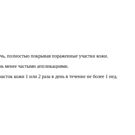
очь, полностью покрывая пораженные участки кожи.
чь менее частыми аппликациями.
сток кожи 1 или 2 раза в день в течение не более 1 нед.