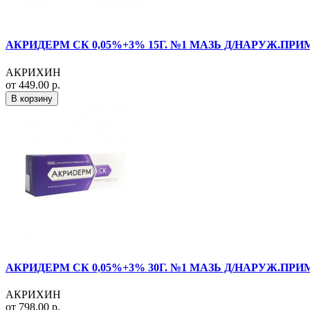
АКРИДЕРМ СК 0,05%+3% 15Г. №1 МАЗЬ Д/НАРУЖ.ПРИ
АКРИХИН
от 449.00 р.
В корзину
АКРИДЕРМ СК 0,05%+3% 30Г. №1 МАЗЬ Д/НАРУЖ.ПРИ
АКРИХИН
от 798.00 р.