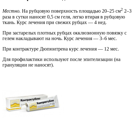
2
Местно.
На рубцовую поверхность площадью 20–25 см
2–3
раза в сутки наносят 0,5 см геля, легко втирая в рубцовую
ткань. Курс лечения при свежих рубцах — 4 нед.
При застарелых плотных рубцах окклюзионную повязку с
гелем накладывают на ночь. Курс лечения — 3–6 мес.
При контрактуре Дюпюитрена курс лечения — 12 мес.
Для профилактики используют после эпителизации (на
грануляции не наносят).