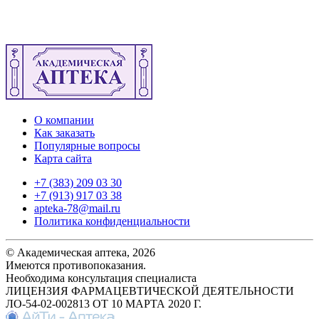
О компании
Как заказать
Популярные вопросы
Карта сайта
+7 (383) 209 03 30
+7 (913) 917 03 38
apteka-78@mail.ru
Политика конфиденциальности
© Академическая аптека, 2026
Имеются противопоказания.
Необходима консультация специалиста
ЛИЦЕНЗИЯ ФАРМАЦЕВТИЧЕСКОЙ ДЕЯТЕЛЬНОСТИ
ЛО-54-02-002813 ОТ 10 МАРТА 2020 Г.