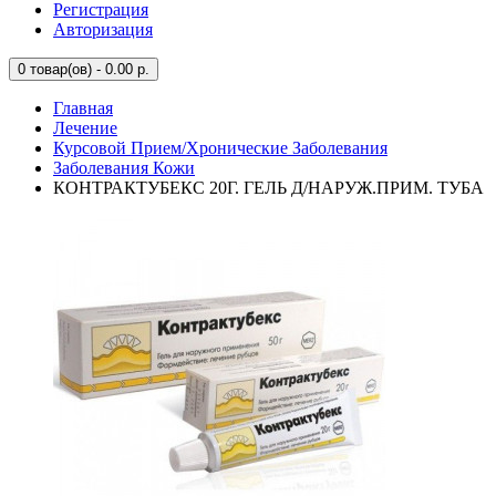
Регистрация
Авторизация
0
товар(ов) - 0.00 р.
Главная
Лечение
Курсовой Прием/Хронические Заболевания
Заболевания Кожи
КОНТРАКТУБЕКС 20Г. ГЕЛЬ Д/НАРУЖ.ПРИМ. ТУБА