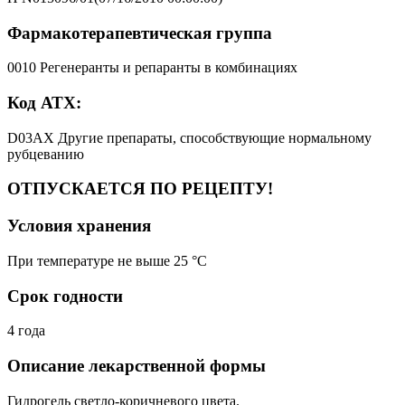
Фармакотерапевтическая группа
0010 Регенеранты и репаранты в комбинациях
Код АТХ:
D03AX Другие препараты, способствующие нормальному
рубцеванию
ОТПУСКАЕТСЯ ПО РЕЦЕПТУ!
Условия хранения
При температуре не выше 25 °C
Срок годности
4 года
Описание лекарственной формы
Гидрогель светло-коричневого цвета.