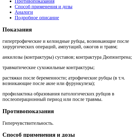
Противопоказания
Способ применения и дозы
Аналоги
Подробное описание
Показания
гипертрофические и келоидные рубцы, возникающие после
хирургических операций, ампутаций, ожогов и травм;
анкилозы (контрактуры) суставов; контрактура Дюпюитрена;
травматические сухожильные контрактуры;
растяжки после беременности; атрофические рубцы (в т.ч.
возникающие после акне или фурункулеза);
профилактика образования патологических рубцов в
послеоперационный период или после травмы.
Противопоказания
Гиперчувствительность.
Способ применения и дозы