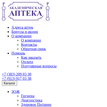
Адреса аптек
Бонусы и акции
О компании
О компании
Контакты
Обратная связь
Помощь
Как заказать
Оплата
Популярные вопросы
+7 (383) 209 03 30
+7 (913) 917 03 38
Каталог
ЗОЖ
Гигиена
Диагностика
Здоровое Питание