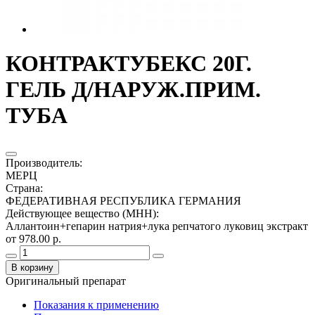
КОНТРАКТУБЕКС 20Г.
ГЕЛЬ Д/НАРУЖ.ПРИМ.
ТУБА
Производитель
:
МЕРЦ
Страна
:
ФЕДЕРАТИВНАЯ РЕСПУБЛИКА ГЕРМАНИЯ
Действующее вещество (МНН)
:
Аллантоин+гепарин натрия+лука репчатого луковиц экстракт
от 978.00 р.
В корзину
Оригинальный препарат
Показания к применению