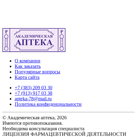
О компании
Как заказать
Популярные вопросы
Карта сайта
+7 (383) 209 03 30
+7 (913) 917 03 38
apteka-78@mail.ru
Политика конфиденциальности
© Академическая аптека, 2026
Имеются противопоказания.
Необходима консультация специалиста
ЛИЦЕНЗИЯ ФАРМАЦЕВТИЧЕСКОЙ ДЕЯТЕЛЬНОСТИ