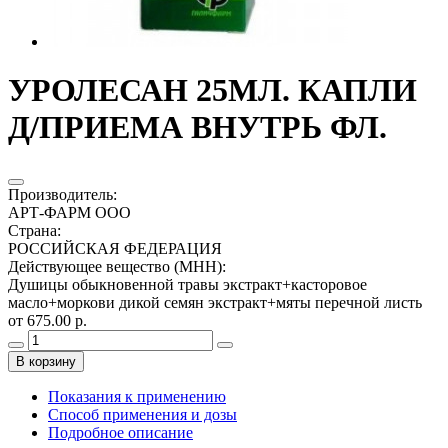
УРОЛЕСАН 25МЛ. КАПЛИ
Д/ПРИЕМА ВНУТРЬ ФЛ.
Производитель
:
АРТ-ФАРМ ООО
Страна
:
РОССИЙСКАЯ ФЕДЕРАЦИЯ
Действующее вещество (МНН)
:
Душицы обыкновенной травы экстракт+касторовое
масло+моркови дикой семян экстракт+мяты перечной листь
от 675.00 р.
В корзину
Показания к применению
Способ применения и дозы
Подробное описание