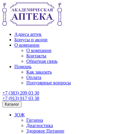
Адреса аптек
Бонусы и акции
О компании
О компании
Контакты
Обратная связь
Помощь
Как заказать
Оплата
Популярные вопросы
+7 (383) 209 03 30
+7 (913) 917 03 38
Каталог
ЗОЖ
Гигиена
Диагностика
Здоровое Питание