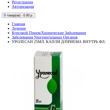
Регистрация
Авторизация
0
товар(ов) - 0.00 р.
Главная
Лечение
Курсовой Прием/Хронические Заболевания
Заболевания Урогенитальных Органов
УРОЛЕСАН 25МЛ. КАПЛИ Д/ПРИЕМА ВНУТРЬ ФЛ.