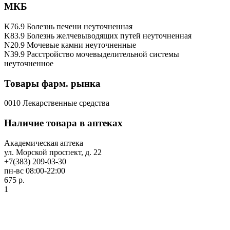
МКБ
K76.9 Болезнь печени неуточненная
K83.9 Болезнь желчевыводящих путей неуточненная
N20.9 Мочевые камни неуточненные
N39.9 Расстройство мочевыделительной системы
неуточненное
Товары фарм. рынка
0010 Лекарственные средства
Наличие товара в аптеках
Академическая аптека
ул. Морской проспект, д. 22
+7(383) 209-03-30
пн-вс 08:00-22:00
675 р.
1