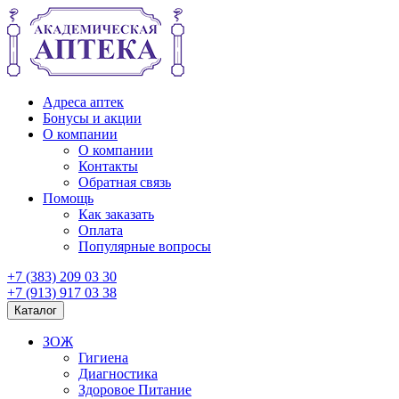
Адреса аптек
Бонусы и акции
О компании
О компании
Контакты
Обратная связь
Помощь
Как заказать
Оплата
Популярные вопросы
+7 (383) 209 03 30
+7 (913) 917 03 38
Каталог
ЗОЖ
Гигиена
Диагностика
Здоровое Питание