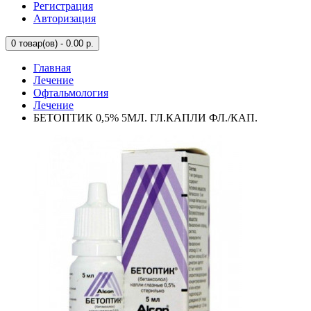
Регистрация
Авторизация
0
товар(ов) - 0.00 р.
Главная
Лечение
Офтальмология
Лечение
БЕТОПТИК 0,5% 5МЛ. ГЛ.КАПЛИ ФЛ./КАП.