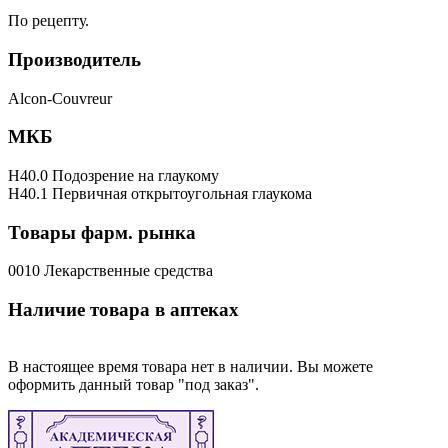
По рецепту.
Производитель
Alcon-Couvreur
МКБ
H40.0 Подозрение на глаукому
H40.1 Первичная открытоугольная глаукома
Товары фарм. рынка
0010 Лекарственные средства
Наличие товара в аптеках
В настоящее время товара нет в наличии. Вы можете
оформить данный товар "под заказ".