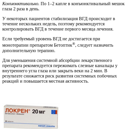
Конъюнктивально.
По 1–2 капле в конъюнктивальный мешок
глаза 2 раза в день.
У некоторых пациентов стабилизация ВГД происходит в
течение нескольких недель, поэтому рекомендуется
контролировать ВГД в течение первого месяца лечения.
Если требуемый уровень ВГД не достигается при
®
монотерапии препаратом Бетоптик
, следует назначить
дополнительную терапию.
Для уменьшения системной абсорбции лекарственного
препарата рекомендуется пережимать слезные канальцы у
внутреннего угла глаза или закрыть веки на 2 мин. В
результате снижается риск развития системных побочных
реакций и повышается местная активность.