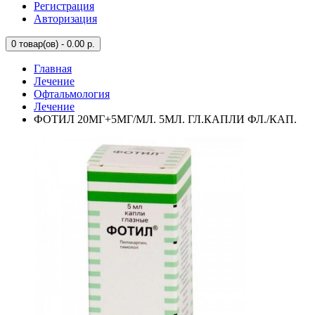
Регистрация
Авторизация
0
товар(ов) - 0.00 р.
Главная
Лечение
Офтальмология
Лечение
ФОТИЛ 20МГ+5МГ/МЛ. 5МЛ. ГЛ.КАПЛИ ФЛ./КАП.