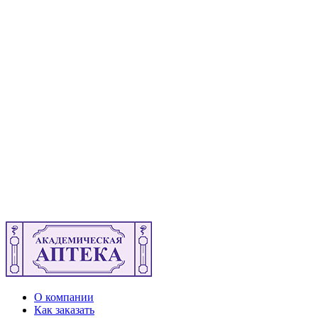
О компании
Как заказать