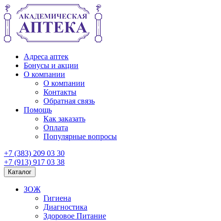
Адреса аптек
Бонусы и акции
О компании
О компании
Контакты
Обратная связь
Помощь
Как заказать
Оплата
Популярные вопросы
+7 (383) 209 03 30
+7 (913) 917 03 38
Каталог
ЗОЖ
Гигиена
Диагностика
Здоровое Питание