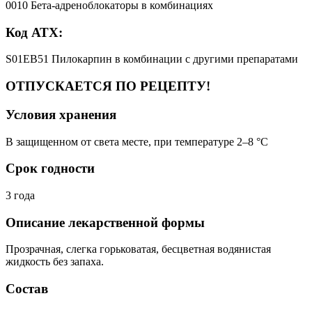
0010 Бета-адреноблокаторы в комбинациях
Код АТХ:
S01EB51 Пилокарпин в комбинации с другими препаратами
ОТПУСКАЕТСЯ ПО РЕЦЕПТУ!
Условия хранения
В защищенном от света месте, при температуре 2–8 °C
Срок годности
3 года
Описание лекарственной формы
Прозрачная, слегка горьковатая, бесцветная водянистая
жидкость без запаха.
Состав