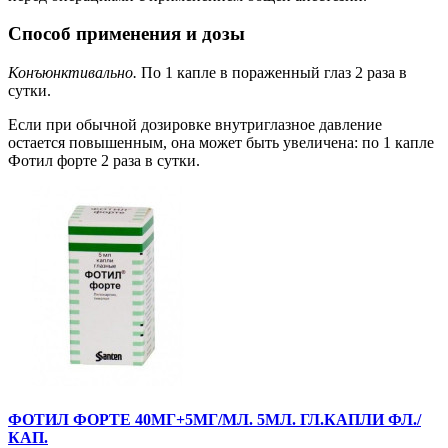
Способ применения и дозы
Конъюнктивально.
По 1 капле в пораженный глаз 2 раза в
сутки.
Если при обычной дозировке внутриглазное давление
остается повышенным, она может быть увеличена: по 1 капле
Фотил форте 2 раза в сутки.
ФОТИЛ ФОРТЕ 40МГ+5МГ/МЛ. 5МЛ. ГЛ.КАПЛИ ФЛ./
КАП.