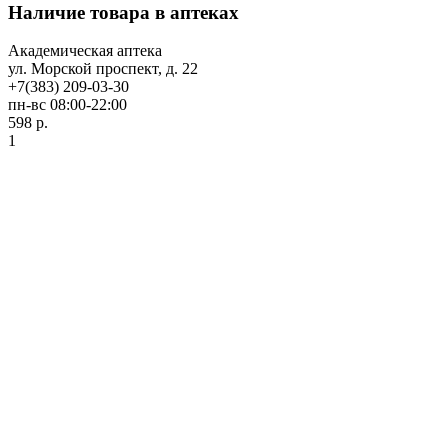
Наличие товара в аптеках
Академическая аптека
ул. Морской проспект, д. 22
+7(383) 209-03-30
пн-вс 08:00-22:00
598 р.
1