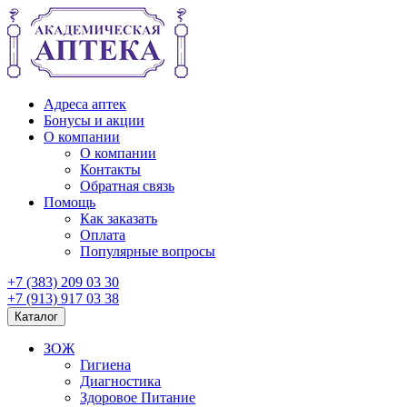
Адреса аптек
Бонусы и акции
О компании
О компании
Контакты
Обратная связь
Помощь
Как заказать
Оплата
Популярные вопросы
+7 (383) 209 03 30
+7 (913) 917 03 38
Каталог
ЗОЖ
Гигиена
Диагностика
Здоровое Питание