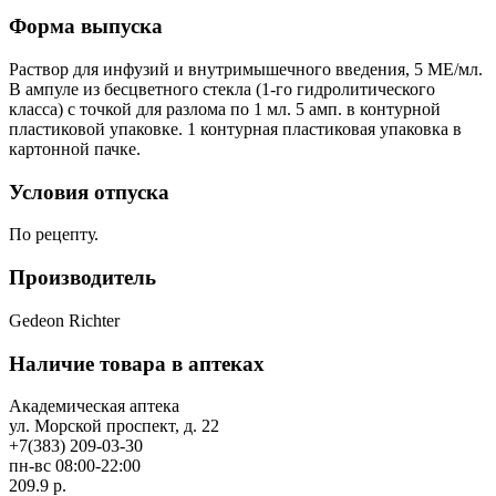
Форма выпуска
Раствор для инфузий и внутримышечного введения, 5 МЕ/мл.
В ампуле из бесцветного стекла (1-го гидролитического
класса) с точкой для разлома по 1 мл. 5 амп. в контурной
пластиковой упаковке. 1 контурная пластиковая упаковка в
картонной пачке.
Условия отпуска
По рецепту.
Производитель
Gedeon Richter
Наличие товара в аптеках
Академическая аптека
ул. Морской проспект, д. 22
+7(383) 209-03-30
пн-вс 08:00-22:00
209.9 р.