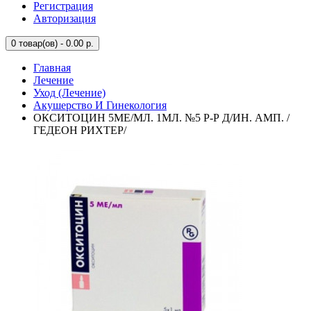
Регистрация
Авторизация
0
товар(ов) - 0.00 р.
Главная
Лечение
Уход (Лечение)
Акушерство И Гинекология
ОКСИТОЦИН 5МЕ/МЛ. 1МЛ. №5 Р-Р Д/ИН. АМП. /
ГЕДЕОН РИХТЕР/