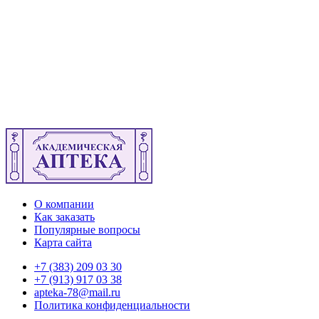
О компании
Как заказать
Популярные вопросы
Карта сайта
+7 (383) 209 03 30
+7 (913) 917 03 38
apteka-78@mail.ru
Политика конфиденциальности