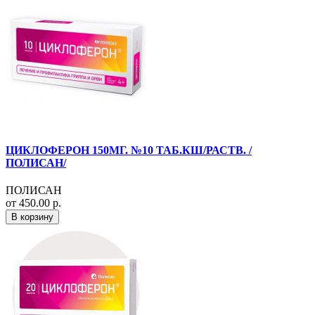
ЦИКЛОФЕРОН 150МГ. №10 ТАБ.КШ/РАСТВ. /
ПОЛИСАН/
ПОЛИСАН
от 450.00 р.
В корзину