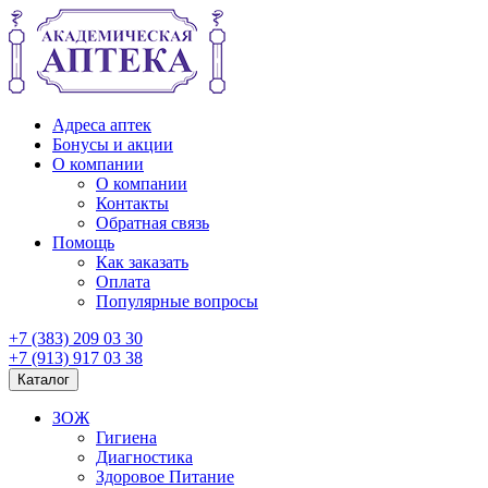
Адреса аптек
Бонусы и акции
О компании
О компании
Контакты
Обратная связь
Помощь
Как заказать
Оплата
Популярные вопросы
+7 (383) 209 03 30
+7 (913) 917 03 38
Каталог
ЗОЖ
Гигиена
Диагностика
Здоровое Питание