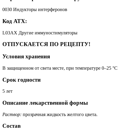
0030 Индукторы интерферонов
Код АТХ:
L03AX Другие иммуностимуляторы
ОТПУСКАЕТСЯ ПО РЕЦЕПТУ!
Условия хранения
В защищенном от света месте, при температуре 0–25 °C
Срок годности
5 лет
Описание лекарственной формы
Раствор:
прозрачная жидкость желтого цвета.
Состав