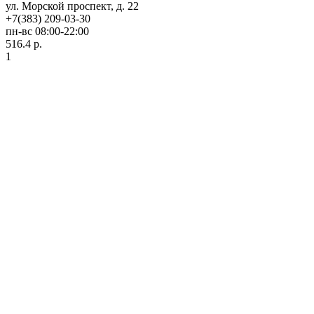
ул. Морской проспект, д. 22
+7(383) 209-03-30
пн-вс 08:00-22:00
516.4 р.
1