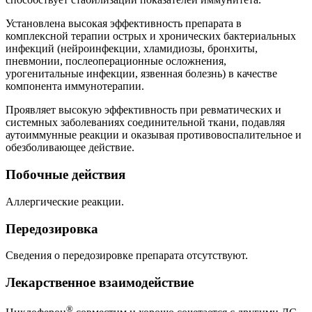
Установлена высокая эффективность препарата в
комплексной терапии острых и хронических бактериальных
инфекций (нейроинфекции, хламидиозы, бронхиты,
пневмонии, послеоперационные осложнения,
урогенитальные инфекции, язвенная болезнь) в качестве
компонента иммунотерапии.
Проявляет высокую эффективность при ревматических и
системных заболеваниях соединительной ткани, подавляя
аутоиммунные реакции и оказывая противовоспалительное и
обезболивающее действие.
Побочные действия
Аллергические реакции.
Передозировка
Сведения о передозировке препарата отсутствуют.
Лекарственное взаимодействие
®