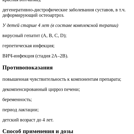
дегенеративно-дистрофические заболевания суставов, в т.ч.
деформирующий остеоартроз.
У детей старше 4 лет (в составе комплексной терапии)
вирусный гепатит (A, B, C, D);
герпетическая инфекция;
ВИЧ-инфекция (стадия 2А–2B).
Противопоказания
повышенная чувствительность к компонентам препарата;
декомпенсированный цирроз печени;
беременность;
период лактации;
детский возраст до 4 лет.
Способ применения и дозы