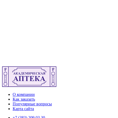
О компании
Как заказать
Популярные вопросы
Карта сайта
+7 (383) 209 03 30