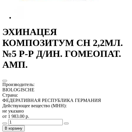
ЭХИНАЦЕЯ
КОМПОЗИТУМ СН 2,2МЛ.
№5 Р-Р Д/ИН. ГОМЕОПАТ.
АМП.
Производитель
:
BIOLOGISCHE
Страна
:
ФЕДЕРАТИВНАЯ РЕСПУБЛИКА ГЕРМАНИЯ
Действующее вещество (МНН)
:
не указано
от 1 983.00 р.
В корзину