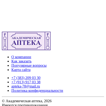
О компании
Как заказать
Популярные вопросы
Карта сайта
+7 (383) 209 03 30
+7 (913) 917 03 38
apteka-78@mail.ru
Политика конфиденциальности
© Академическая аптека, 2026
Имеются противопоказания.