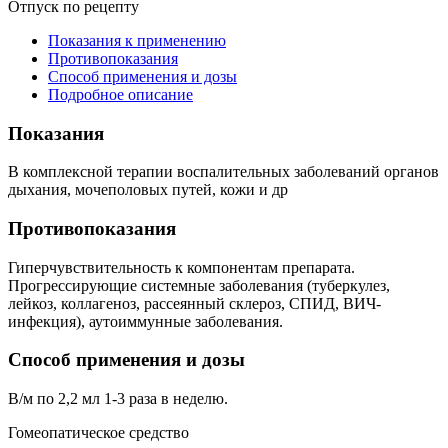
Отпуск по рецепту
Показания к применению
Противопоказания
Способ применения и дозы
Подробное описание
Показания
В комплексной терапии воспалительных заболеваний органов
дыхания, мочеполовых путей, кожи и др
Противопоказания
Гиперчувствительность к компонентам препарата.
Прогрессирующие системные заболевания (туберкулез,
лейкоз, коллагеноз, рассеянный склероз, СПИД, ВИЧ-
инфекция), аутоиммунные заболевания.
Способ применения и дозы
В/м по 2,2 мл 1-3 раза в неделю.
Гомеопатическое средство