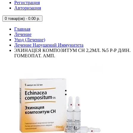
Регистрация
Авторизация
0
товар(ов) - 0.00 р.
Главная
Лечение
Уход (Лечение)
Лечение Нарушений Иммунитета
ЭХИНАЦЕЯ КОМПОЗИТУМ СН 2,2МЛ. №5 Р-Р Д/ИН.
ГОМЕОПАТ. АМП.