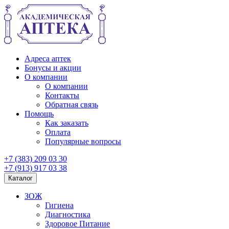
Адреса аптек
Бонусы и акции
О компании
О компании
Контакты
Обратная связь
Помощь
Как заказать
Оплата
Популярные вопросы
+7 (383) 209 03 30
+7 (913) 917 03 38
Каталог
ЗОЖ
Гигиена
Диагностика
Здоровое Питание