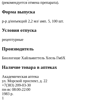
(рекомендуется отмена препарата).
Форма выпуска
р-р д/инъекций 2,2 мл/ амп. 5, 100 шт.
Условия отпуска
рецептурные
Производитель
Биологише Хайльмиттель Хеель ГмбХ
Наличие товара в аптеках
Академическая аптека
ул. Морской проспект, д. 22
+7(383) 209-03-30
пн-вс 08:00-22:00
1983 р.
1