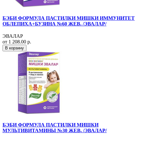
БЭБИ ФОРМУЛА ПАСТИЛКИ МИШКИ ИММУНИТЕТ
ОБЛЕПИХА+БУЗИНА №60 ЖЕВ. /ЭВАЛАР/
ЭВАЛАР
от 1 208.00 р.
В корзину
БЭБИ ФОРМУЛА ПАСТИЛКИ МИШКИ
МУЛЬТИВИТАМИНЫ №30 ЖЕВ. /ЭВАЛАР/