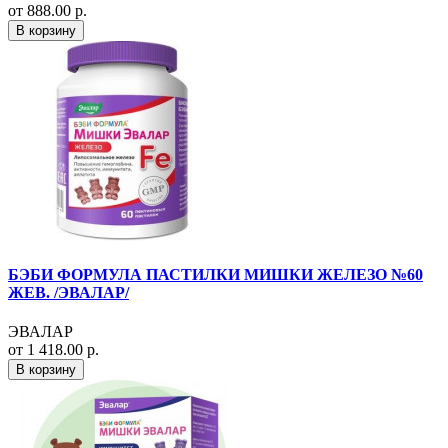
от 888.00 р.
В корзину
БЭБИ ФОРМУЛА ПАСТИЛКИ МИШКИ ЖЕЛЕЗО №60
ЖЕВ. /ЭВАЛАР/
ЭВАЛАР
от 1 418.00 р.
В корзину