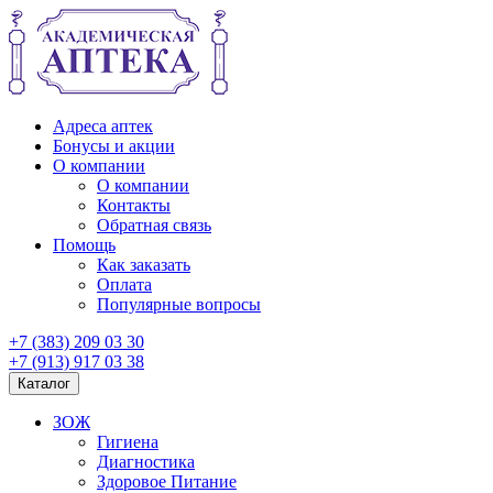
Адреса аптек
Бонусы и акции
О компании
О компании
Контакты
Обратная связь
Помощь
Как заказать
Оплата
Популярные вопросы
+7 (383) 209 03 30
+7 (913) 917 03 38
Каталог
ЗОЖ
Гигиена
Диагностика
Здоровое Питание