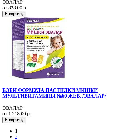
ЭВАЛАР
от 828.00 р.
В корзину
БЭБИ ФОРМУЛА ПАСТИЛКИ МИШКИ
МУЛЬТИВИТАМИНЫ №60 ЖЕВ. /ЭВАЛАР/
ЭВАЛАР
от 1 218.00 р.
В корзину
1
2