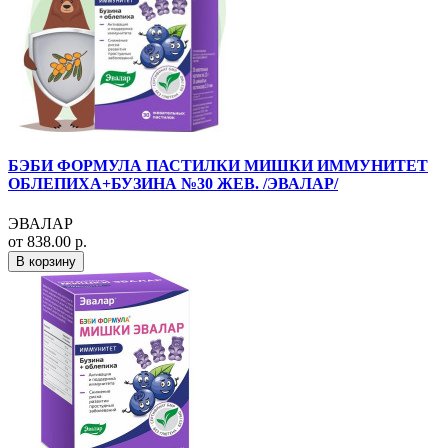
БЭБИ ФОРМУЛА ПАСТИЛКИ МИШКИ ИММУНИТЕТ
ОБЛЕПИХА+БУЗИНА №30 ЖЕВ. /ЭВАЛАР/
ЭВАЛАР
от 838.00 р.
В корзину