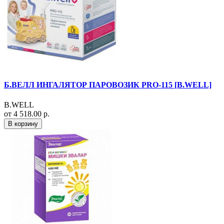
Б.ВЕЛЛ ИНГАЛЯТОР ПАРОВОЗИК PRO-115 [B.WELL]
B.WELL
от 4 518.00 р.
В корзину