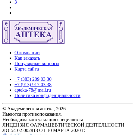
3
О компании
Как заказать
Популярные вопросы
Карта сайта
+7 (383) 209 03 30
+7 (913) 917 03 38
apteka-78@mail.ru
Политика конфиденциальности
© Академическая аптека, 2026
Имеются противопоказания.
Необходима консультация специалиста
ЛИЦЕНЗИЯ ФАРМАЦЕВТИЧЕСКОЙ ДЕЯТЕЛЬНОСТИ
ЛО-54-02-002813 ОТ 10 МАРТА 2020 Г.