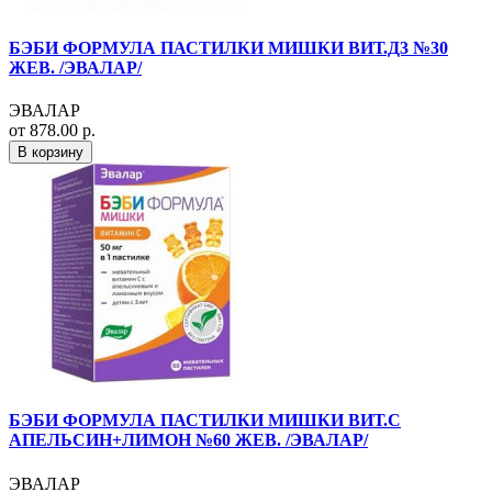
БЭБИ ФОРМУЛА ПАСТИЛКИ МИШКИ ВИТ.Д3 №30
ЖЕВ. /ЭВАЛАР/
ЭВАЛАР
от 878.00 р.
В корзину
БЭБИ ФОРМУЛА ПАСТИЛКИ МИШКИ ВИТ.С
АПЕЛЬСИН+ЛИМОН №60 ЖЕВ. /ЭВАЛАР/
ЭВАЛАР