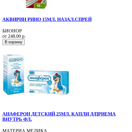
АКВИРИН РИНО 15МЛ. НАЗАЛ.СПРЕЙ
БИОНОР
от 248.00 р.
В корзину
АНАФЕРОН ДЕТСКИЙ 25МЛ. КАПЛИ Д/ПРИЕМА
ВНУТРЬ ФЛ.
МАТЕРИА МЕДИКА