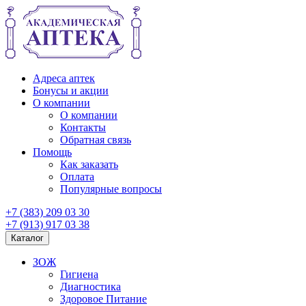
Адреса аптек
Бонусы и акции
О компании
О компании
Контакты
Обратная связь
Помощь
Как заказать
Оплата
Популярные вопросы
+7 (383) 209 03 30
+7 (913) 917 03 38
Каталог
ЗОЖ
Гигиена
Диагностика
Здоровое Питание