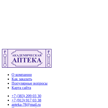
О компании
Как заказать
Популярные вопросы
Карта сайта
+7 (383) 209 03 30
+7 (913) 917 03 38
apteka-78@mail.ru