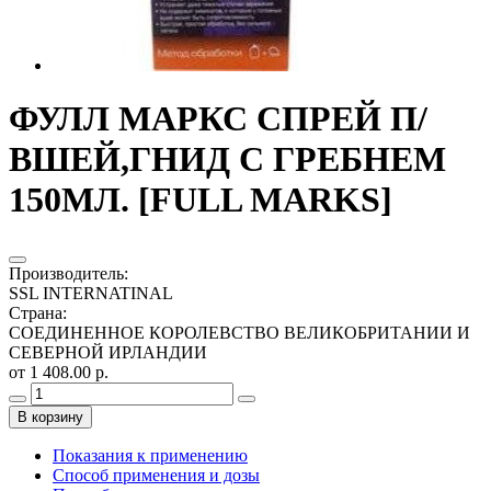
ФУЛЛ МАРКС СПРЕЙ П/
ВШЕЙ,ГНИД С ГРЕБНЕМ
150МЛ. [FULL MARKS]
Производитель
:
SSL INTERNATINAL
Страна
:
СОЕДИНЕННОЕ КОРОЛЕВСТВО ВЕЛИКОБРИТАНИИ И
СЕВЕРНОЙ ИРЛАНДИИ
от 1 408.00 р.
В корзину
Показания к применению
Способ применения и дозы