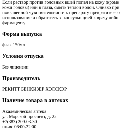
Если раствор против головных вшей попал на кожу (кроме
кожи головы) или в глаза, смыть теплой водой. Однако при
повышенной чувствительности к препарату прекратите его
использование и обратитесь за консультацией к врачу либо
фармацевту.
Форма выпуска
флак 150мл
Условия отпуска
Без лицензии
Производитель
РЕКИТТ БЕНКИЗЕР ХЭЛСКЭР
Наличие товара в аптеках
Академическая аптека
ул. Морской проспект, д. 22
+7(383) 209-03-30
пн-вс 08:00-22:00