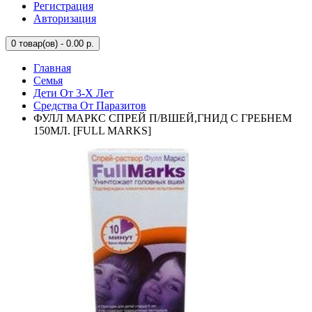
Регистрация
Авторизация
0
товар(ов) - 0.00 р.
Главная
Семья
Дети От 3-Х Лет
Средства От Паразитов
ФУЛЛ МАРКС СПРЕЙ П/ВШЕЙ,ГНИД С ГРЕБНЕМ
150МЛ. [FULL MARKS]