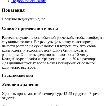
Подробное описание
Показания
Средство педикулицидное
Способ применения и дозы
Расчесать сухие волосы обычной расческой, чтобы освободить
спутанные волосы. Встряхнуть бутылочку с раствором,
нанести раствор на сухие волосы и втереть так, что чтобы
кожа головы и волосы по всей длине были покрыты
раствором. Оставить средство на волосах на 10 минут.
Каждый курс обработки требует примерно 50 мл раствора.
Для длинных/густых волос может понадобиться большее
количество раствора.
Парафармацевтика
Условия хранения
Хранить при комнатной температуре 15-25 градусов. Беречь
от детей.