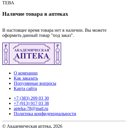
ТЕВА
Наличие товара в аптеках
В настоящее время товара нет в наличии. Вы можете
оформить данный товар "под заказ".
О компании
Как заказать
Популярные вопросы
Карта сайта
+7 (383) 209 03 30
+7 (913) 917 03 38
apteka-78@mail.ru
Политика конфиденциальности
© Академическая аптека, 2026