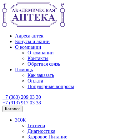
Адреса аптек
Бонусы и акции
О компании
О компании
Контакты
Обратная связь
Помощь
Как заказать
Оплата
Популярные вопросы
+7 (383) 209 03 30
+7 (913) 917 03 38
Каталог
ЗОЖ
Гигиена
Диагностика
Здоровое Питание