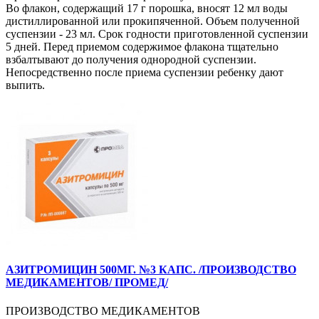
Во флакон, содержащий 17 г порошка, вносят 12 мл воды
дистиллированной или прокипяченной. Объем полученной
суспензии - 23 мл. Срок годности приготовленной суспензии
5 дней. Перед приемом содержимое флакона тщательно
взбалтывают до получения однородной суспензии.
Непосредственно после приема суспензии ребенку дают
выпить.
АЗИТРОМИЦИН 500МГ. №3 КАПС. /ПРОИЗВОДСТВО
МЕДИКАМЕНТОВ/ ПРОМЕД/
ПРОИЗВОДСТВО МЕДИКАМЕНТОВ