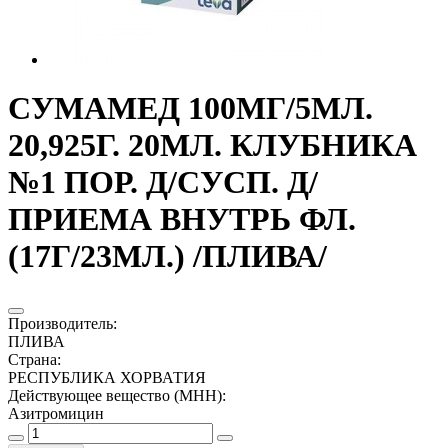
СУМАМЕД 100МГ/5МЛ.
20,925Г. 20МЛ. КЛУБНИКА
№1 ПОР. Д/СУСП. Д/
ПРИЕМА ВНУТРЬ ФЛ.
(17Г/23МЛ.) /ПЛИВА/
Производитель
:
ПЛИВА
Страна
:
РЕСПУБЛИКА ХОРВАТИЯ
Действующее вещество (МНН)
:
Азитромицин