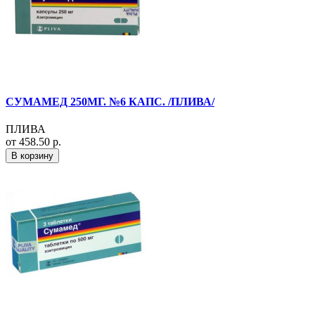
СУМАМЕД 250МГ. №6 КАПС. /ПЛИВА/
ПЛИВА
от 458.50 р.
В корзину