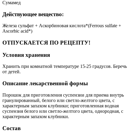
Сумамед
Действующее вещество:
Железа сульфат + Аскорбиновая кислота*(Ferrous sulfate +
Ascorbic acid*)
ОТПУСКАЕТСЯ ПО РЕЦЕПТУ!
Условия хранения
Хранить при комнатной температуре 15-25 градусов. Беречь
от детей.
Описание лекарственной формы
Порошок для приготовления суспензии для приема внутрь
гранулированный, белого или светло-желтого цвета, с
характерным запахом клубники; приготовленная водная
суспензия белого или светло-желтого цвета, однородная, с
характерным запахом клубники.
Состав