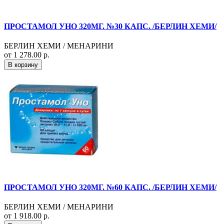
ПРОСТАМОЛ УНО 320МГ. №30 КАПС. /БЕРЛИН ХЕМИ/
БЕРЛИН ХЕМИ / МЕНАРИНИ
от 1 278.00 р.
В корзину
ПРОСТАМОЛ УНО 320МГ. №60 КАПС. /БЕРЛИН ХЕМИ/
БЕРЛИН ХЕМИ / МЕНАРИНИ
от 1 918.00 р.