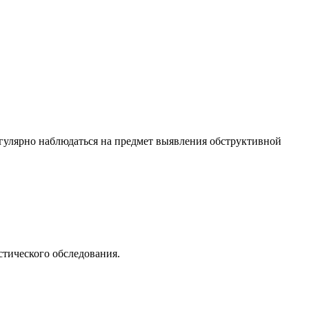
улярно наблюдаться на предмет выявления обструктивной
стического обследования.