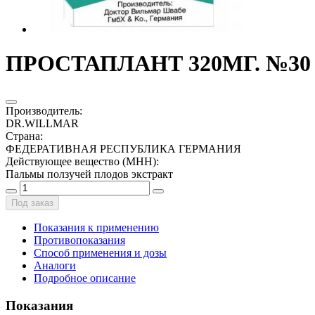
ПРОСТАПЛАНТ 320МГ. №30
Производитель
:
DR.WILLMAR
Страна
:
ФЕДЕРАТИВНАЯ РЕСПУБЛИКА ГЕРМАНИЯ
Действующее вещество (МНН)
:
Пальмы ползучей плодов экстракт
Под заказ
Показания к применению
Противопоказания
Способ применения и дозы
Аналоги
Подробное описание
Показания