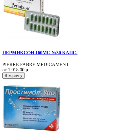
ПЕРМИКСОН 160МГ. №30 КАПС.
PIERRE FABRE MEDICAMENT
от 1 918.00 р.
В корзину