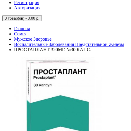
Регистрация
Авторизация
0
товар(ов) - 0.00 р.
Главная
Семья
Мужское Здоровье
Воспалительные Заболевания Предстательной Железы
ПРОСТАПЛАНТ 320МГ. №30 КАПС.