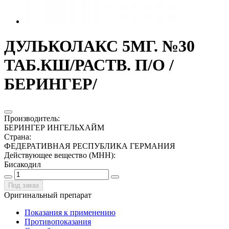
ДУЛЬКОЛАКС 5МГ. №30
ТАБ.КШ/РАСТВ. П/О /
БЕРИНГЕР/
Производитель
:
БЕРИНГЕР ИНГЕЛЬХАЙМ
Страна
:
ФЕДЕРАТИВНАЯ РЕСПУБЛИКА ГЕРМАНИЯ
Действующее вещество (МНН)
:
Бисакодил
Под заказ
Оригинальный препарат
Показания к применению
Противопоказания