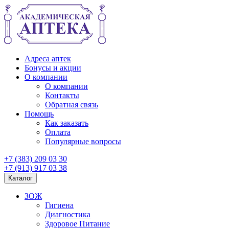
Адреса аптек
Бонусы и акции
О компании
О компании
Контакты
Обратная связь
Помощь
Как заказать
Оплата
Популярные вопросы
+7 (383) 209 03 30
+7 (913) 917 03 38
Каталог
ЗОЖ
Гигиена
Диагностика
Здоровое Питание