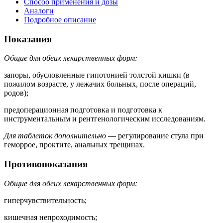
Способ применения и дозы
Аналоги
Подробное описание
Показания
Общие для обеих лекарственных форм:
запоры, обусловленные гипотонией толстой кишки (в
пожилом возрасте, у лежачих больных, после операций,
родов);
предоперационная подготовка и подготовка к
инструментальным и рентгенологическим исследованиям.
Для таблеток дополнительно
— регулирование стула при
геморрое, проктите, анальных трещинах.
Противопоказания
Общие для обеих лекарственных форм:
гиперчувствительность;
кишечная непроходимость;