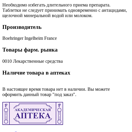
Необходимо избегать длительного приема препарата.
Таблетки не следует принимать одновременно с антацидами,
щелочной минеральной водой или молоком.
Производитель
Boehringer Ingelheim France
Товары фарм. рынка
0010 Лекарственные средства
Наличие товара в аптеках
В настоящее время товара нет в наличии. Вы можете
оформить данный товар "под заказ".