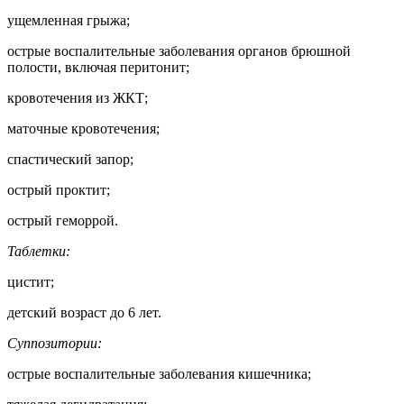
ущемленная грыжа;
острые воспалительные заболевания органов брюшной
полости, включая перитонит;
кровотечения из ЖКТ;
маточные кровотечения;
спастический запор;
острый проктит;
острый геморрой.
Таблетки:
цистит;
детский возраст до 6 лет.
Суппозитории:
острые воспалительные заболевания кишечника;