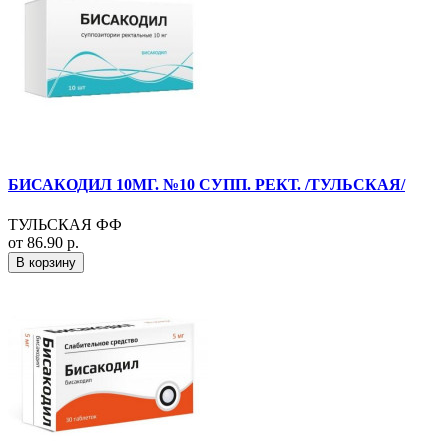
БИСАКОДИЛ 10МГ. №10 СУПП. РЕКТ. /ТУЛЬСКАЯ/
ТУЛЬСКАЯ ФФ
от 86.90 р.
В корзину