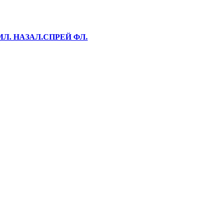
МЛ. НАЗАЛ.СПРЕЙ ФЛ.