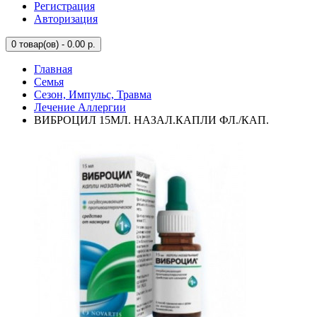
Регистрация
Авторизация
0
товар(ов) - 0.00 р.
Главная
Семья
Сезон, Импульс, Травма
Лечение Аллергии
ВИБРОЦИЛ 15МЛ. НАЗАЛ.КАПЛИ ФЛ./КАП.