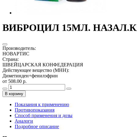
ВИБРОЦИЛ 15МЛ. НАЗАЛ.К
Производитель
:
НОВАРТИС
Страна
:
ШВЕЙЦАРСКАЯ КОНФЕДЕРАЦИЯ
Действующее вещество (МНН)
:
Диметинден+фенилэфрин
от 508.00 р.
В корзину
Показания к применению
Противопоказания
Способ применения и дозы
Аналоги
Подробное описание