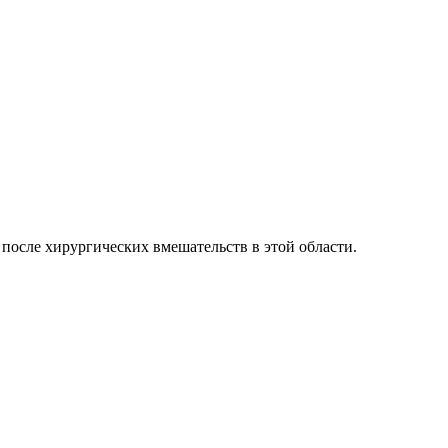
 после хирургических вмешательств в этой области.