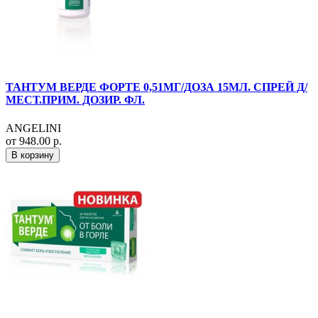
ТАНТУМ ВЕРДЕ ФОРТЕ 0,51МГ/ДОЗА 15МЛ. СПРЕЙ Д/
МЕСТ.ПРИМ. ДОЗИР. ФЛ.
ANGELINI
от 948.00 р.
В корзину