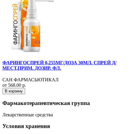
ФАРИНГОСПРЕЙ 0,255МГ/ДОЗА 30МЛ. СПРЕЙ Д/
МЕСТ.ПРИМ. ДОЗИР. ФЛ.
САН ФАРМАСЬЮТИКАЛ
от 568.00 р.
В корзину
Фармакотерапевтическая группа
Лекарственные средства
Условия хранения