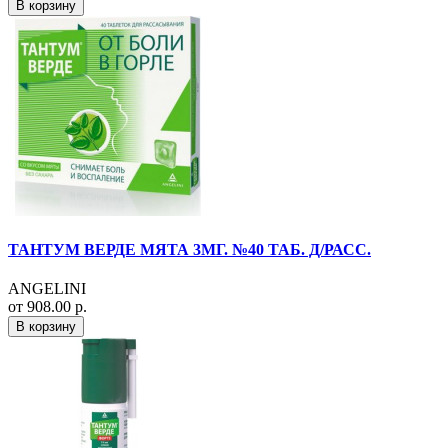
В корзину
ТАНТУМ ВЕРДЕ МЯТА 3МГ. №40 ТАБ. Д/РАСС.
ANGELINI
от 908.00 р.
В корзину