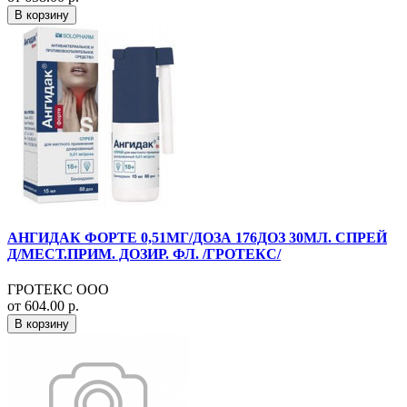
В корзину
АНГИДАК ФОРТЕ 0,51МГ/ДОЗА 176ДОЗ 30МЛ. СПРЕЙ
Д/МЕСТ.ПРИМ. ДОЗИР. ФЛ. /ГРОТЕКС/
ГРОТЕКС ООО
от 604.00 р.
В корзину