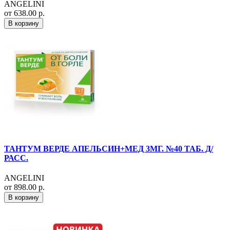
ANGELINI
от 638.00 р.
В корзину
ТАНТУМ ВЕРДЕ АПЕЛЬСИН+МЕД 3МГ. №40 ТАБ. Д/
РАСС.
ANGELINI
от 898.00 р.
В корзину