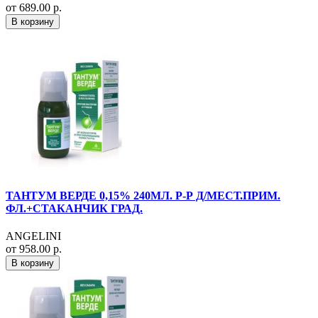
от 689.00 р.
В корзину
ТАНТУМ ВЕРДЕ 0,15% 240МЛ. Р-Р Д/МЕСТ.ПРИМ.
ФЛ.+СТАКАНЧИК ГРАД.
ANGELINI
от 958.00 р.
В корзину