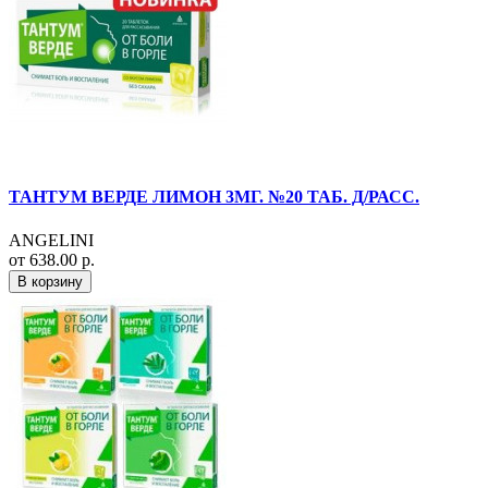
ТАНТУМ ВЕРДЕ ЛИМОН 3МГ. №20 ТАБ. Д/РАСС.
ANGELINI
от 638.00 р.
В корзину