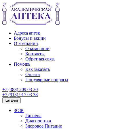
Адреса аптек
Бонусы и акции
О компании
О компании
Контакты
Обратная связь
Помощь
Как заказать
Оплата
Популярные вопросы
+7 (383) 209 03 30
+7 (913) 917 03 38
Каталог
ЗОЖ
Гигиена
Диагностика
Здоровое Питание