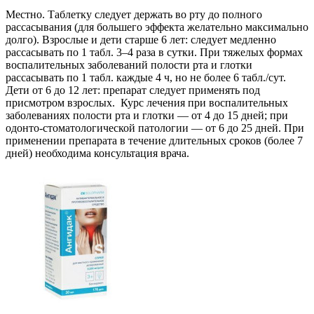
Местно. Таблетку следует держать во рту до полного
рассасывания (для большего эффекта желательно максимально
долго). Взрослые и дети старше 6 лет: следует медленно
рассасывать по 1 табл. 3–4 раза в сутки. При тяжелых формах
воспалительных заболеваний полости рта и глотки
рассасывать по 1 табл. каждые 4 ч, но не более 6 табл./сут.
Дети от 6 до 12 лет: препарат следует применять под
присмотром взрослых. Курс лечения при воспалительных
заболеваниях полости рта и глотки — от 4 до 15 дней; при
одонто-стоматологической патологии — от 6 до 25 дней. При
применении препарата в течение длительных сроков (более 7
дней) необходима консультация врача.