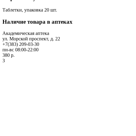
Таблетки, упаковка 20 шт.
Наличие товара в аптеках
Академическая аптека
ул. Морской проспект, д. 22
+7(383) 209-03-30
пн-вс 08:00-22:00
380 р.
3