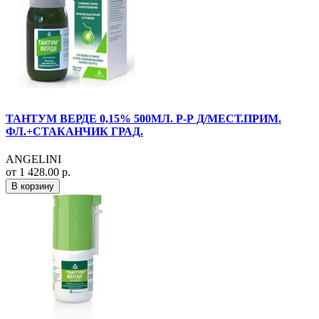
ТАНТУМ ВЕРДЕ 0,15% 500МЛ. Р-Р Д/МЕСТ.ПРИМ.
ФЛ.+СТАКАНЧИК ГРАД.
ANGELINI
от 1 428.00 р.
В корзину