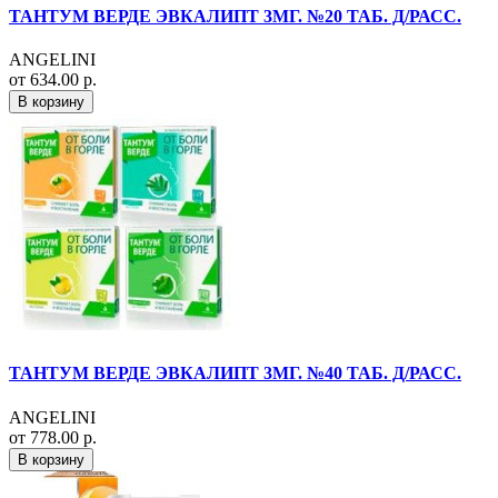
ТАНТУМ ВЕРДЕ ЭВКАЛИПТ 3МГ. №20 ТАБ. Д/РАСС.
ANGELINI
от 634.00 р.
В корзину
ТАНТУМ ВЕРДЕ ЭВКАЛИПТ 3МГ. №40 ТАБ. Д/РАСС.
ANGELINI
от 778.00 р.
В корзину