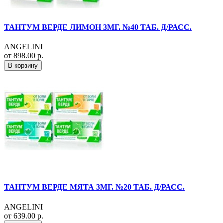
ТАНТУМ ВЕРДЕ ЛИМОН 3МГ. №40 ТАБ. Д/РАСС.
ANGELINI
от 898.00 р.
В корзину
ТАНТУМ ВЕРДЕ МЯТА 3МГ. №20 ТАБ. Д/РАСС.
ANGELINI
от 639.00 р.