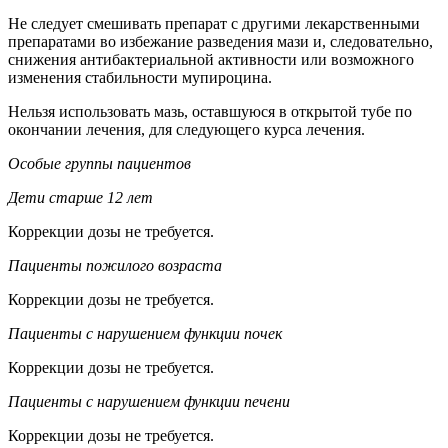
Не следует смешивать препарат с другими лекарственными
препаратами во избежание разведения мази и, следовательно,
снижения антибактериальной активности или возможного
изменения стабильности мупироцина.
Нельзя использовать мазь, оставшуюся в открытой тубе по
окончании лечения, для следующего курса лечения.
Особые группы пациентов
Дети старше 12 лет
Коррекции дозы не требуется.
Пациенты пожилого возраста
Коррекции дозы не требуется.
Пациенты с нарушением функции почек
Коррекции дозы не требуется.
Пациенты с нарушением функции печени
Коррекции дозы не требуется.