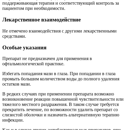
поддерживающая терапия и соответствующий контроль за
пациентом при необходимости.
Лекарственное взаимодействие
Не отмечено взаимодействия с другими лекарственными
средствами.
Особые указания
Препарат не предназначен для применения в
офтальмологической практике.
Избегать попадания мази в глаза. При попадании в глаза
промыть большим количеством воды до полного удаления
остатков мази.
В редких случаях при применении препарата возможно
возникновение реакции повышенной чувствительности или
тяжелого местного раздражения. В таком случае требуется
прекратить лечение, по возможности удалить препарат со
слизистой оболочки и назначить альтернативную терапию
инфекции.
Как и в случае других антибактериальных препаратов, при