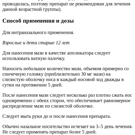
проводилась, поэтому препарат не рекомендован для лечения
данной возрастной группы).
Способ применения и дозы
Для интраназального применения.
Взрослые и дети старше 12 лет
Для нанесения мази в качестве аппликатора следует
использовать ватную палочку.
Наносить небольшое количество мази, объемом примерно со
спичечную головку (приблизительно 30 мг мази) на
слизистую оболочку носа в каждый носовой ход дважды в
сутки на протяжении 5 дней.
После нанесения мази следует несколько раз плотно сжать нос
одновременно с обеих сторон, что обеспечивает равномерное
распределение мази по слизистой оболочке.
Следует мыть руки до и после нанесения препарата.
Обычно назальное носительство исчезает на 3–5 день лечения.
Не следует применять препарат более 5 дней.