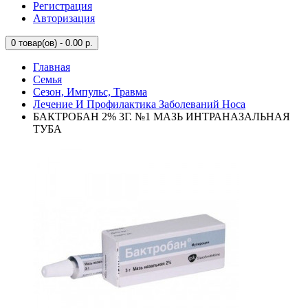
Регистрация
Авторизация
0
товар(ов) - 0.00 р.
Главная
Семья
Сезон, Импульс, Травма
Лечение И Профилактика Заболеваний Носа
БАКТРОБАН 2% 3Г. №1 МАЗЬ ИНТРАНАЗАЛЬНАЯ
ТУБА