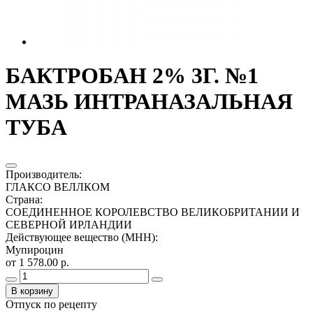
БАКТРОБАН 2% 3Г. №1
МАЗЬ ИНТРАНАЗАЛЬНАЯ
ТУБА
Производитель
:
ГЛАКСО ВЕЛЛКОМ
Страна
:
СОЕДИНЕННОЕ КОРОЛЕВСТВО ВЕЛИКОБРИТАНИИ И
СЕВЕРНОЙ ИРЛАНДИИ
Действующее вещество (МНН)
:
Мупироцин
от 1 578.00 р.
В корзину
Отпуск по рецепту