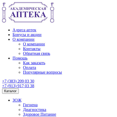
Адреса аптек
Бонусы и акции
О компании
О компании
Контакты
Обратная связь
Помощь
Как заказать
Оплата
Популярные вопросы
+7 (383) 209 03 30
+7 (913) 917 03 38
Каталог
ЗОЖ
Гигиена
Диагностика
Здоровое Питание