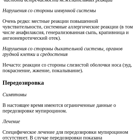
Нарушения со стороны иммунной системы
Очень редко: местные реакции повышенной
чувствительности, системные аллергические реакции (в том
числе анафилаксия, генерализованная сыпь, крапивница и
ангионевротический отек).
Нарушения со стороны дыхательной системы, органов
грудной клетки и средостения
Нечасто: реакции со стороны слизистой оболочки носа (зуд,
покраснение, жжение, покалывание).
Передозировка
Симптомы
В настоящее время имеются ограниченные данные о
передозировке мупироцином.
Лечение
Специфическое лечение для передозировки мупироцином
отсутствует. В случае передозировки показана