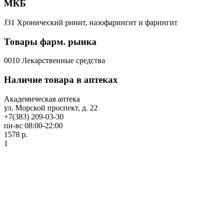
МКБ
J31 Хронический ринит, назофарингит и фарингит
Товары фарм. рынка
0010 Лекарственные средства
Наличие товара в аптеках
Академическая аптека
ул. Морской проспект, д. 22
+7(383) 209-03-30
пн-вс 08:00-22:00
1578 р.
1