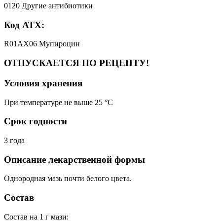
0120 Другие антибиотики
Код АТХ:
R01AX06 Мупироцин
ОТПУСКАЕТСЯ ПО РЕЦЕПТУ!
Условия хранения
При температуре не выше 25 °C
Срок годности
3 года
Описание лекарственной формы
Однородная мазь почти белого цвета.
Состав
Состав на 1 г мази: