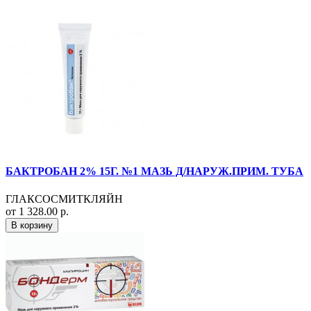
БАКТРОБАН 2% 15Г. №1 МАЗЬ Д/НАРУЖ.ПРИМ. ТУБА
ГЛАКСОСМИТКЛЯЙН
от 1 328.00 р.
В корзину