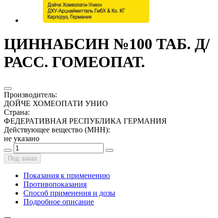
ЦИННАБСИН №100 ТАБ. Д/
РАСС. ГОМЕОПАТ.
Производитель
:
ДОЙЧЕ ХОМЕОПАТИ УНИО
Страна
:
ФЕДЕРАТИВНАЯ РЕСПУБЛИКА ГЕРМАНИЯ
Действующее вещество (МНН)
:
не указано
Под заказ
Показания к применению
Противопоказания
Способ применения и дозы
Подробное описание