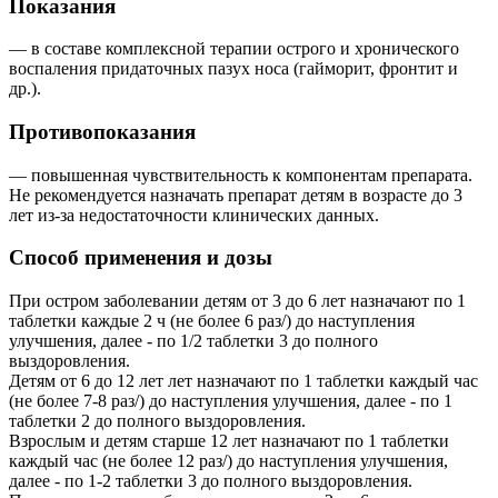
Показания
— в составе комплексной терапии острого и хронического
воспаления придаточных пазух носа (гайморит, фронтит и
др.).
Противопоказания
— повышенная чувствительность к компонентам препарата.
Не рекомендуется назначать препарат детям в возрасте до 3
лет из-за недостаточности клинических данных.
Способ применения и дозы
При остром заболевании детям от 3 до 6 лет назначают по 1
таблетки каждые 2 ч (не более 6 раз/) до наступления
улучшения, далее - по 1/2 таблетки 3 до полного
выздоровления.
Детям от 6 до 12 лет лет назначают по 1 таблетки каждый час
(не более 7-8 раз/) до наступления улучшения, далее - по 1
таблетки 2 до полного выздоровления.
Взрослым и детям старше 12 лет назначают по 1 таблетки
каждый час (не более 12 раз/) до наступления улучшения,
далее - по 1-2 таблетки 3 до полного выздоровления.