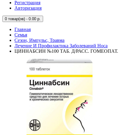
Регистрация
Авторизация
0
товар(ов) - 0.00 р.
Главная
Семья
Сезон, Импульс, Травма
Лечение И Профилактика Заболеваний Носа
ЦИННАБСИН №100 ТАБ. Д/РАСС. ГОМЕОПАТ.