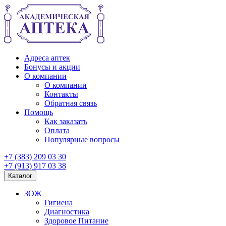
Адреса аптек
Бонусы и акции
О компании
О компании
Контакты
Обратная связь
Помощь
Как заказать
Оплата
Популярные вопросы
+7 (383) 209 03 30
+7 (913) 917 03 38
Каталог
ЗОЖ
Гигиена
Диагностика
Здоровое Питание