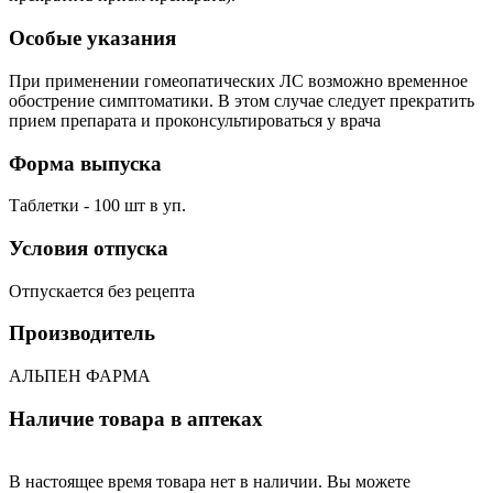
Особые указания
При применении гомеопатических ЛС возможно временное
обострение симптоматики. В этом случае следует прекратить
прием препарата и проконсультироваться у врача
Форма выпуска
Таблетки - 100 шт в уп.
Условия отпуска
Отпускается без рецепта
Производитель
АЛЬПЕН ФАРМА
Наличие товара в аптеках
В настоящее время товара нет в наличии. Вы можете