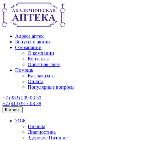
Адреса аптек
Бонусы и акции
О компании
О компании
Контакты
Обратная связь
Помощь
Как заказать
Оплата
Популярные вопросы
+7 (383) 209 03 30
+7 (913) 917 03 38
Каталог
ЗОЖ
Гигиена
Диагностика
Здоровое Питание