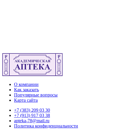
О компании
Как заказать
Популярные вопросы
Карта сайта
+7 (383) 209 03 30
+7 (913) 917 03 38
apteka-78@mail.ru
Политика конфиденциальности