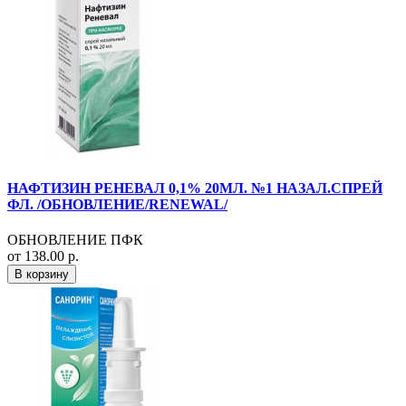
НАФТИЗИН РЕНЕВАЛ 0,1% 20МЛ. №1 НАЗАЛ.СПРЕЙ
ФЛ. /ОБНОВЛЕНИЕ/RENEWAL/
ОБНОВЛЕНИЕ ПФК
от 138.00 р.
В корзину