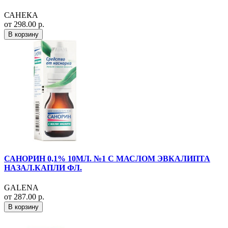
САНЕКА
от 298.00 р.
В корзину
САНОРИН 0,1% 10МЛ. №1 С МАСЛОМ ЭВКАЛИПТА
НАЗАЛ.КАПЛИ ФЛ.
GALENA
от 287.00 р.
В корзину