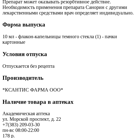
Препарат может оказывать резорбтивное действие.
Необходимость применения препарата Санорин с другими
лекарственными средствами врач определяет индивидуально.
Форма выпуска
10 мл - флакон-капельницы темного стекла (1) - пачки
картонные
Условия отпуска
Отпускается без рецепта
Производитель
*КСАНТИС ФАРМА ООО*
Наличие товара в аптеках
Академическая аптека
ул. Морской проспект, д. 22
+7(383) 209-03-30
пн-вс 08:00-22:00
178 р.