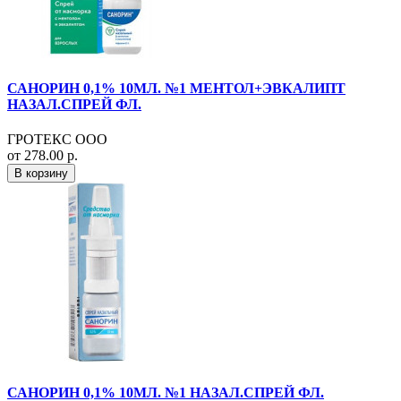
САНОРИН 0,1% 10МЛ. №1 МЕНТОЛ+ЭВКАЛИПТ
НАЗАЛ.СПРЕЙ ФЛ.
ГРОТЕКС ООО
от 278.00 р.
В корзину
САНОРИН 0,1% 10МЛ. №1 НАЗАЛ.СПРЕЙ ФЛ.