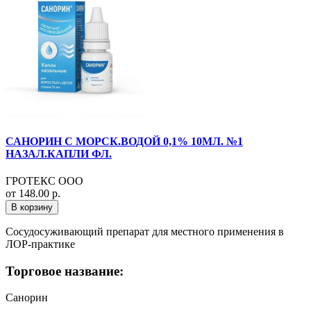
САНОРИН С МОРСК.ВОДОЙ 0,1% 10МЛ. №1
НАЗАЛ.КАПЛИ ФЛ.
ГРОТЕКС ООО
от 148.00 р.
В корзину
Сосудосуживающий препарат для местного применения в
ЛОР-практике
Торговое название:
Санорин