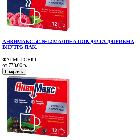
АНВИМАКС 5Г. №12 МАЛИНА ПОР. Д/Р-РА Д/ПРИЕМА
ВНУТРЬ ПАК.
ФАРМПРОЕКТ
от 778.00 р.
В корзину