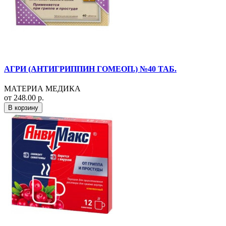
АГРИ (АНТИГРИППИН ГОМЕОП.) №40 ТАБ.
МАТЕРИА МЕДИКА
от 248.00 р.
В корзину