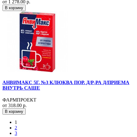
от 1 278.00 р.
В корзину
АНВИМАКС 5Г. №3 КЛЮКВА ПОР. Д/Р-РА Д/ПРИЕМА
ВНУТРЬ САШЕ
ФАРМПРОЕКТ
от 318.00 р.
В корзину
1
2
3