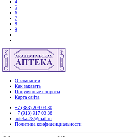
4
5
6
7
8
9
О компании
Как заказать
Популярные вопросы
Карта сайта
+7 (383) 209 03 30
+7 (913) 917 03 38
apteka-78@mail.ru
Политика конфиденциальности