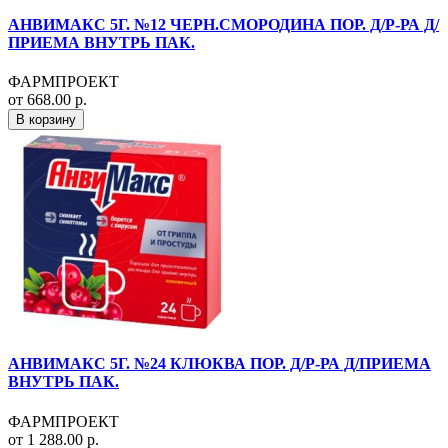
АНВИМАКС 5Г. №12 ЧЕРН.СМОРОДИНА ПОР. Д/Р-РА Д/
ПРИЕМА ВНУТРЬ ПАК.
ФАРМПРОЕКТ
от 668.00 р.
В корзину
АНВИМАКС 5Г. №24 КЛЮКВА ПОР. Д/Р-РА Д/ПРИЕМА
ВНУТРЬ ПАК.
ФАРМПРОЕКТ
от 1 288.00 р.