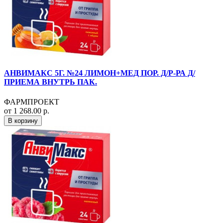
АНВИМАКС 5Г. №24 ЛИМОН+МЕД ПОР. Д/Р-РА Д/
ПРИЕМА ВНУТРЬ ПАК.
ФАРМПРОЕКТ
от 1 268.00 р.
В корзину