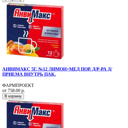
АНВИМАКС 5Г. №12 ЛИМОН+МЕД ПОР. Д/Р-РА Д/
ПРИЕМА ВНУТРЬ ПАК.
ФАРМПРОЕКТ
от 758.00 р.
В корзину