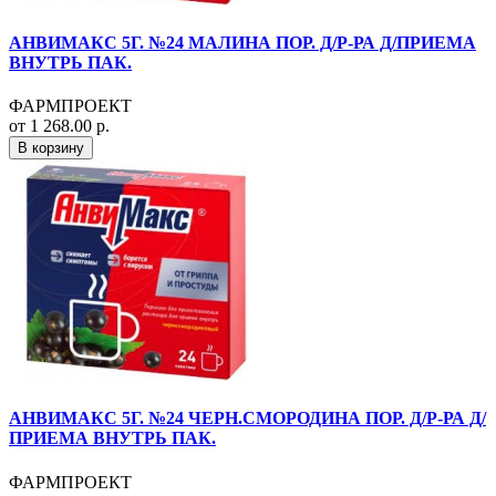
АНВИМАКС 5Г. №24 МАЛИНА ПОР. Д/Р-РА Д/ПРИЕМА
ВНУТРЬ ПАК.
ФАРМПРОЕКТ
от 1 268.00 р.
В корзину
АНВИМАКС 5Г. №24 ЧЕРН.СМОРОДИНА ПОР. Д/Р-РА Д/
ПРИЕМА ВНУТРЬ ПАК.
ФАРМПРОЕКТ