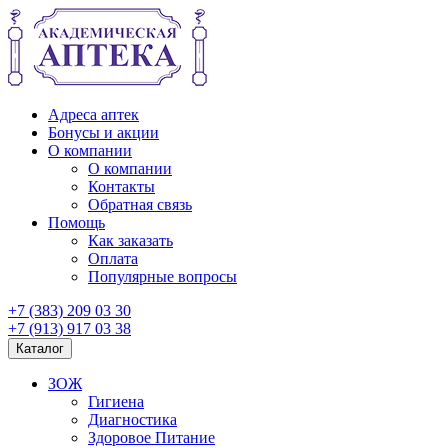
Адреса аптек
Бонусы и акции
О компании
О компании
Контакты
Обратная связь
Помощь
Как заказать
Оплата
Популярные вопросы
+7 (383) 209 03 30
+7 (913) 917 03 38
Каталог
ЗОЖ
Гигиена
Диагностика
Здоровое Питание