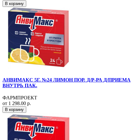
В корзину
АНВИМАКС 5Г. №24 ЛИМОН ПОР. Д/Р-РА Д/ПРИЕМА
ВНУТРЬ ПАК.
ФАРМПРОЕКТ
от 1 298.00 р.
В корзину