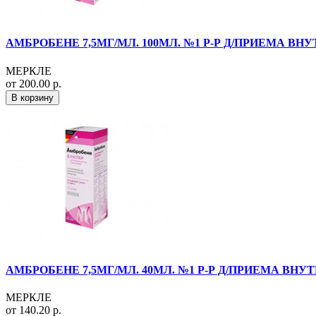
АМБРОБЕНЕ 7,5МГ/МЛ. 100МЛ. №1 Р-Р Д/ПРИЕМА ВНУТ
МЕРКЛЕ
от 200.00 р.
В корзину
АМБРОБЕНЕ 7,5МГ/МЛ. 40МЛ. №1 Р-Р Д/ПРИЕМА ВНУТР
МЕРКЛЕ
от 140.20 р.