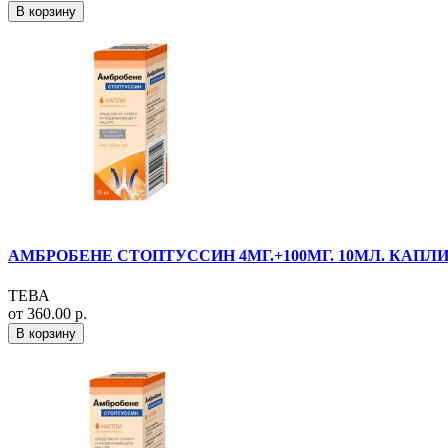
В корзину
АМБРОБЕНЕ СТОПТУССИН 4МГ.+100МГ. 10МЛ. КАПЛИ
ТЕВА
от 360.00 р.
В корзину