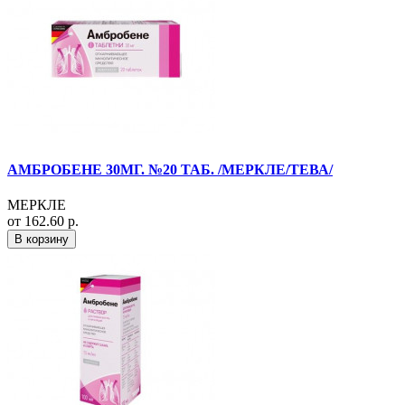
АМБРОБЕНЕ 30МГ. №20 ТАБ. /МЕРКЛЕ/ТЕВА/
МЕРКЛЕ
от 162.60 р.
В корзину