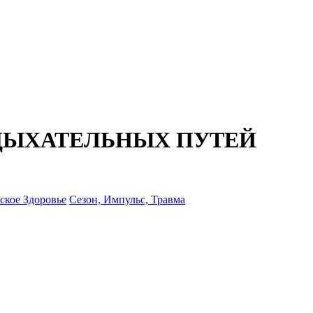
ДЫХАТЕЛЬНЫХ ПУТЕЙ
кое Здоровье
Сезон, Импульс, Травма