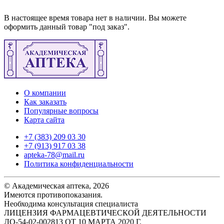
В настоящее время товара нет в наличии. Вы можете
оформить данный товар "под заказ".
О компании
Как заказать
Популярные вопросы
Карта сайта
+7 (383) 209 03 30
+7 (913) 917 03 38
apteka-78@mail.ru
Политика конфиденциальности
© Академическая аптека, 2026
Имеются противопоказания.
Необходима консультация специалиста
ЛИЦЕНЗИЯ ФАРМАЦЕВТИЧЕСКОЙ ДЕЯТЕЛЬНОСТИ
ЛО-54-02-002813 ОТ 10 МАРТА 2020 Г.