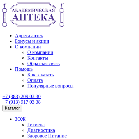
Адреса аптек
Бонусы и акции
О компании
О компании
Контакты
Обратная связь
Помощь
Как заказать
Оплата
Популярные вопросы
+7 (383) 209 03 30
+7 (913) 917 03 38
Каталог
ЗОЖ
Гигиена
Диагностика
Здоровое Питание