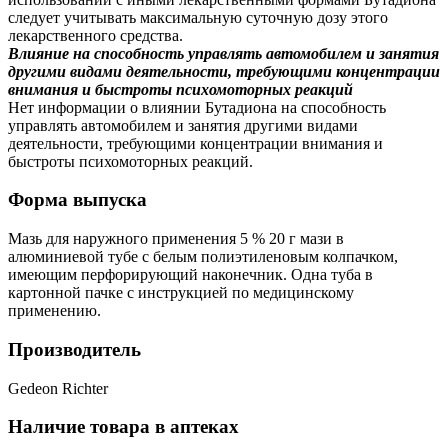
следует учитывать максимальную суточную дозу этого
лекарственного средства.
Влияние на способность управлять автомобилем и занятия
другими видами деятельности, требующими концентрации
внимания и быстроты психомоторных реакций
Нет информации о влиянии Бутадиона на способность
управлять автомобилем и занятия другими видами
деятельности, требующими концентрации внимания и
быстроты психомоторных реакций.
Форма выпуска
Мазь для наружного применения 5 % 20 г мази в
алюминиевой тубе с белым полиэтиленовым колпачком,
имеющим перфорирующий наконечник. Одна туба в
картонной пачке с инструкцией по медицинскому
применению.
Производитель
Gedeon Richter
Наличие товара в аптеках