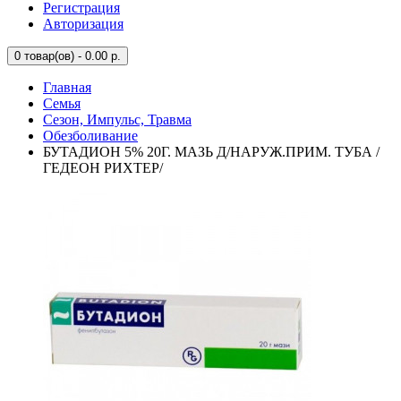
Регистрация
Авторизация
0
товар(ов) - 0.00 р.
Главная
Семья
Сезон, Импульс, Травма
Обезболивание
БУТАДИОН 5% 20Г. МАЗЬ Д/НАРУЖ.ПРИМ. ТУБА /
ГЕДЕОН РИХТЕР/