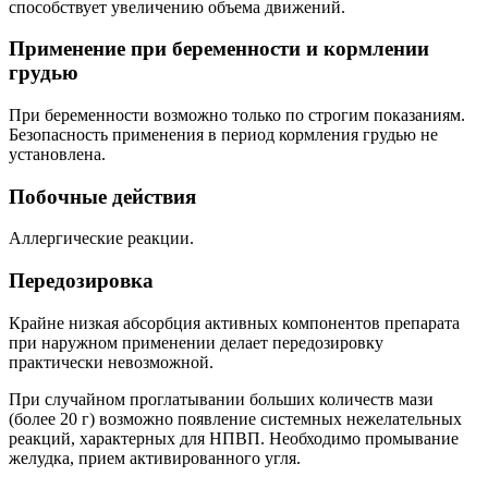
способствует увеличению объема движений.
Применение при беременности и кормлении
грудью
При беременности возможно только по строгим показаниям.
Безопасность применения в период кормления грудью не
установлена.
Побочные действия
Аллергические реакции.
Передозировка
Крайне низкая абсорбция активных компонентов препарата
при наружном применении делает передозировку
практически невозможной.
При случайном проглатывании больших количеств мази
(более 20 г) возможно появление системных нежелательных
реакций, характерных для НПВП. Необходимо промывание
желудка, прием активированного угля.