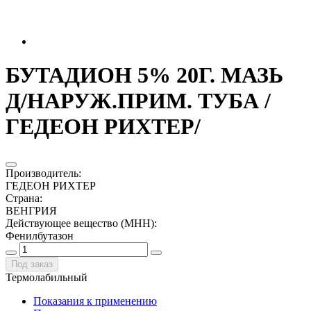
БУТАДИОН 5% 20Г. МАЗЬ
Д/НАРУЖ.ПРИМ. ТУБА /
ГЕДЕОН РИХТЕР/
Производитель
:
ГЕДЕОН РИХТЕР
Страна
:
ВЕНГРИЯ
Действующее вещество (МНН)
:
Фенилбутазон
Под заказ
Термолабильный
Показания к применению