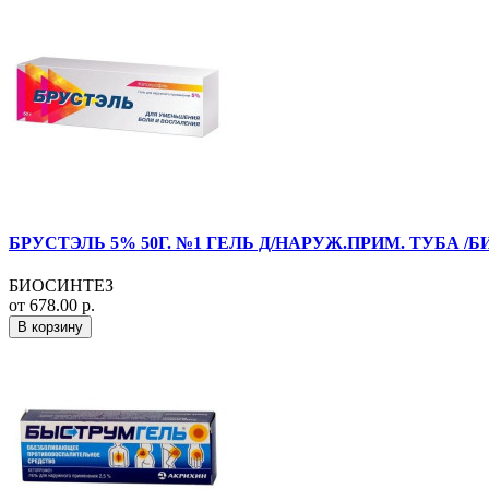
БРУСТЭЛЬ 5% 50Г. №1 ГЕЛЬ Д/НАРУЖ.ПРИМ. ТУБА /Б
БИОСИНТЕЗ
от 678.00 р.
В корзину