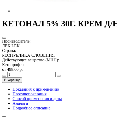
КЕТОНАЛ 5% 30Г. КРЕМ Д/
Производитель
:
ЛЕК LEK
Страна
:
РЕСПУБЛИКА СЛОВЕНИЯ
Действующее вещество (МНН)
:
Кетопрофен
от 498.00 р.
В корзину
Показания к применению
Противопоказания
Способ применения и дозы
Аналоги
Подробное описание