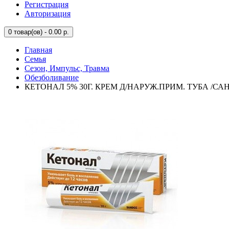
Регистрация
Авторизация
0
товар(ов) - 0.00 р.
Главная
Семья
Сезон, Импульс, Травма
Обезболивание
КЕТОНАЛ 5% 30Г. КРЕМ Д/НАРУЖ.ПРИМ. ТУБА /СА