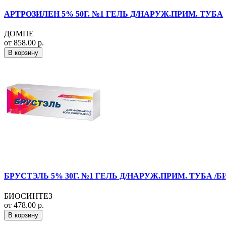
АРТРОЗИЛЕН 5% 50Г. №1 ГЕЛЬ Д/НАРУЖ.ПРИМ. ТУБА
ДОМПЕ
от 858.00 р.
В корзину
БРУСТЭЛЬ 5% 30Г. №1 ГЕЛЬ Д/НАРУЖ.ПРИМ. ТУБА /Б
БИОСИНТЕЗ
от 478.00 р.
В корзину