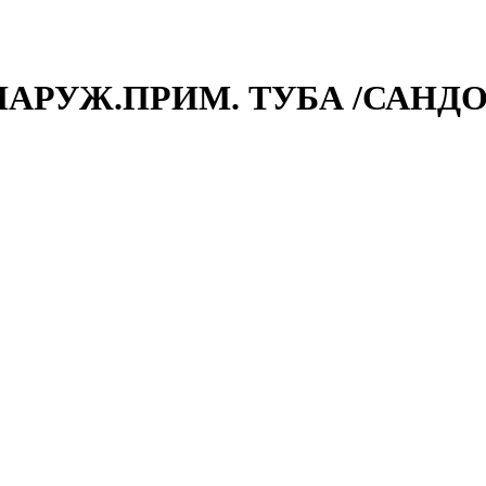
НАРУЖ.ПРИМ. ТУБА /САНДО