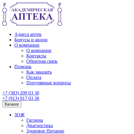
Адреса аптек
Бонусы и акции
О компании
О компании
Контакты
Обратная связь
Помощь
Как заказать
Оплата
Популярные вопросы
+7 (383) 209 03 30
+7 (913) 917 03 38
Каталог
ЗОЖ
Гигиена
Диагностика
Здоровое Питание