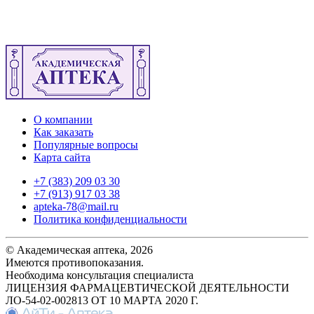
О компании
Как заказать
Популярные вопросы
Карта сайта
+7 (383) 209 03 30
+7 (913) 917 03 38
apteka-78@mail.ru
Политика конфиденциальности
© Академическая аптека, 2026
Имеются противопоказания.
Необходима консультация специалиста
ЛИЦЕНЗИЯ ФАРМАЦЕВТИЧЕСКОЙ ДЕЯТЕЛЬНОСТИ
ЛО-54-02-002813 ОТ 10 МАРТА 2020 Г.