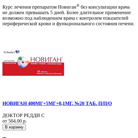
®
Курс лечения препаратом Новиган
без консультации врача
не должен превышать 5 дней. Более длительное применение
возможно под наблюдением врача с контролем показателей
периферической крови и функционального состояния печени.
НОВИГАН 400МГ+5МГ+0,1МГ. №20 ТАБ. П/П/О
ДОКТОР РЕДДИ С
от 504.00 р.
В корзину