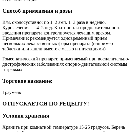
Способ применения и дозы
В/м, околосуставно: по 1–2 амп. 1–3 раза в неделю.
Курс лечения — 4–5 нед. Кратность и продолжительность
введения препарата контролируется лечащим врачом.
Примечание: рекомендуется одновременный прием
нескольких лекарственных форм препарата (например
таблетки или капли вместе с мазью и инъекциями).
Гомеопатический препарат, применяемый при воспалительно-
дистрофических заболеваниях опорно-двигательной системы
и травмах
Торговое название:
Траумель
ОТПУСКАЕТСЯ ПО РЕЦЕПТУ!
Условия хранения
Хранить при комнатной температуре 15-25 градусов. Беречь