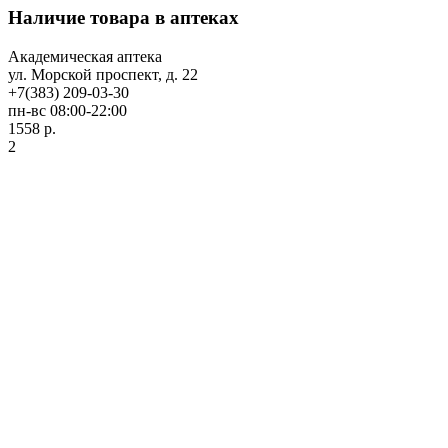
Наличие товара в аптеках
Академическая аптека
ул. Морской проспект, д. 22
+7(383) 209-03-30
пн-вс 08:00-22:00
1558 р.
2