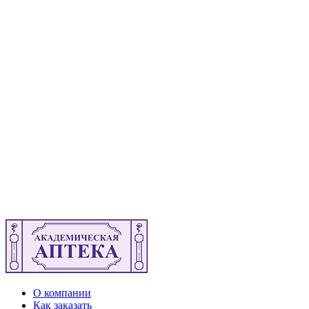
О компании
Как заказать