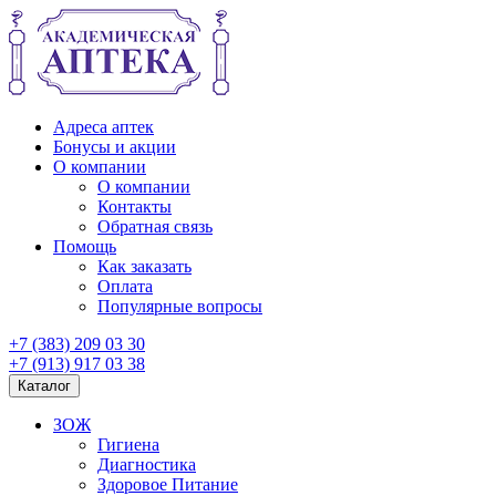
Адреса аптек
Бонусы и акции
О компании
О компании
Контакты
Обратная связь
Помощь
Как заказать
Оплата
Популярные вопросы
+7 (383) 209 03 30
+7 (913) 917 03 38
Каталог
ЗОЖ
Гигиена
Диагностика
Здоровое Питание