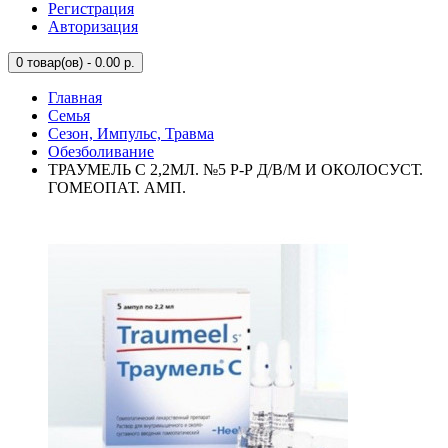
Регистрация
Авторизация
0
товар(ов) - 0.00 р.
Главная
Семья
Сезон, Импульс, Травма
Обезболивание
ТРАУМЕЛЬ С 2,2МЛ. №5 Р-Р Д/В/М И ОКОЛОСУСТ.
ГОМЕОПАТ. АМП.