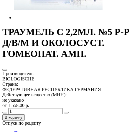
ТРАУМЕЛЬ С 2,2МЛ. №5 Р-Р
Д/В/М И ОКОЛОСУСТ.
ГОМЕОПАТ. АМП.
Производитель
:
BIOLOGISCHE
Страна
:
ФЕДЕРАТИВНАЯ РЕСПУБЛИКА ГЕРМАНИЯ
Действующее вещество (МНН)
:
не указано
от 1 558.00 р.
В корзину
Отпуск по рецепту